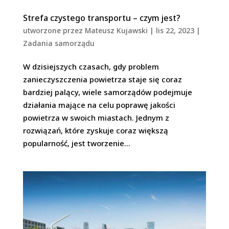
Strefa czystego transportu – czym jest?
utworzone przez
Mateusz Kujawski
|
lis 22, 2023
|
Zadania samorządu
W dzisiejszych czasach, gdy problem
zanieczyszczenia powietrza staje się coraz
bardziej palący, wiele samorządów podejmuje
działania mające na celu poprawę jakości
powietrza w swoich miastach. Jednym z
rozwiązań, które zyskuje coraz większą
popularność, jest tworzenie...