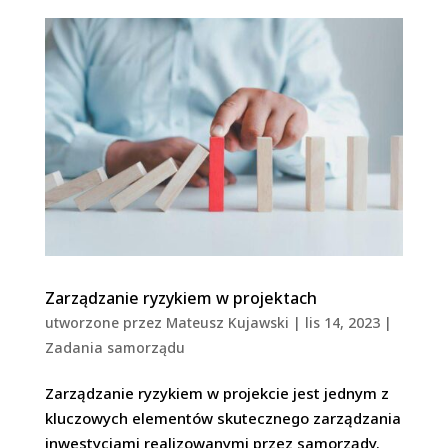
Zarządzanie ryzykiem w projektach
utworzone przez
Mateusz Kujawski
|
lis 14, 2023
|
Zadania samorządu
Zarządzanie ryzykiem w projekcie jest jednym z
kluczowych elementów skutecznego zarządzania
inwestycjami realizowanymi przez samorządy.