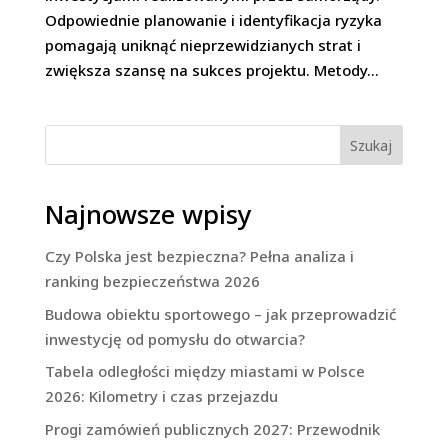
Odpowiednie planowanie i identyfikacja ryzyka
pomagają uniknąć nieprzewidzianych strat i
zwiększa szansę na sukces projektu. Metody...
Szukaj
Najnowsze wpisy
Czy Polska jest bezpieczna? Pełna analiza i
ranking bezpieczeństwa 2026
Budowa obiektu sportowego – jak przeprowadzić
inwestycję od pomysłu do otwarcia?
Tabela odległości między miastami w Polsce
2026: Kilometry i czas przejazdu
Progi zamówień publicznych 2027: Przewodnik