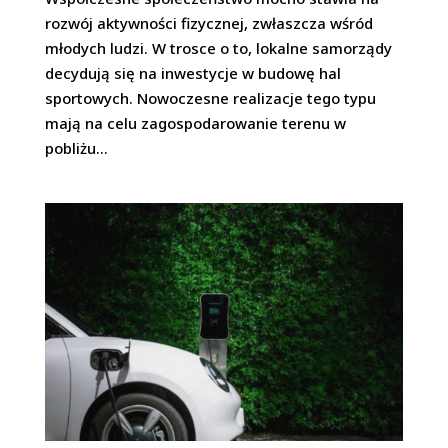
rozwój aktywności fizycznej, zwłaszcza wśród
młodych ludzi. W trosce o to, lokalne samorządy
decydują się na inwestycje w budowę hal
sportowych. Nowoczesne realizacje tego typu
mają na celu zagospodarowanie terenu w
pobliżu...