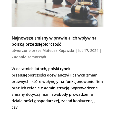
Najnowsze zmiany w prawie a ich wpływ na
polską przedsiębiorczość
utworzone przez
Mateusz Kujawski
|
lut 17, 2024
|
Zadania samorządu
W ostatnich latach, polski rynek
przedsiębiorczości doświadczył licznych zmian
prawnych, które wpłynęły na funkcjonowanie firm
oraz ich relacje z administracją. Wprowadzone
zmiany dotyczą m.in. swobody prowadzenia
działalności gospodarczej, zasad konkurencji,
czy...