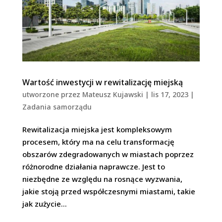
Wartość inwestycji w rewitalizację miejską
utworzone przez
Mateusz Kujawski
|
lis 17, 2023
|
Zadania samorządu
Rewitalizacja miejska jest kompleksowym
procesem, który ma na celu transformację
obszarów zdegradowanych w miastach poprzez
różnorodne działania naprawcze. Jest to
niezbędne ze względu na rosnące wyzwania,
jakie stoją przed współczesnymi miastami, takie
jak zużycie...