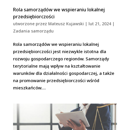
Rola samorządów we wspieraniu lokalnej
przedsiębiorczości
utworzone przez
Mateusz Kujawski
|
lut 21, 2024
|
Zadania samorządu
Rola samorządów we wspieraniu lokalnej
przedsiębiorczości jest niezwykle istotna dla
rozwoju gospodarczego regionów. Samorządy
terytorialne mają wpływ na kształtowanie
warunków dla działalności gospodarczej, a także
na promowanie przedsiębiorczości wśród
mieszkańców....