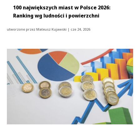
100 największych miast w Polsce 2026:
Ranking wg ludności i powierzchni
utworzone przez
Mateusz Kujawski
|
cze 24, 2026