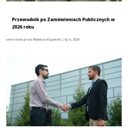
Przewodnik po Zamówieniach Publicznych w
2026 roku
utworzone przez
Mateusz Kujawski
|
lip 6, 2026