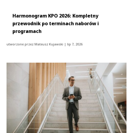
Harmonogram KPO 2026: Kompletny
przewodnik po terminach naborów i
programach
utworzone przez
Mateusz Kujawski
|
lip 7, 2026