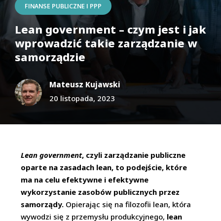
FINANSE PUBLICZNE I PPP
Lean government – czym jest i jak
wprowadzić takie zarządzanie w
samorządzie
Mateusz Kujawski
20 listopada, 2023
Lean government
, czyli zarządzanie publiczne
oparte na zasadach lean, to podejście, które
ma na celu efektywne i efektywne
wykorzystanie zasobów publicznych przez
samorządy.
Opierając się na filozofii lean, która
wywodzi się z przemysłu produkcyjnego,
lean