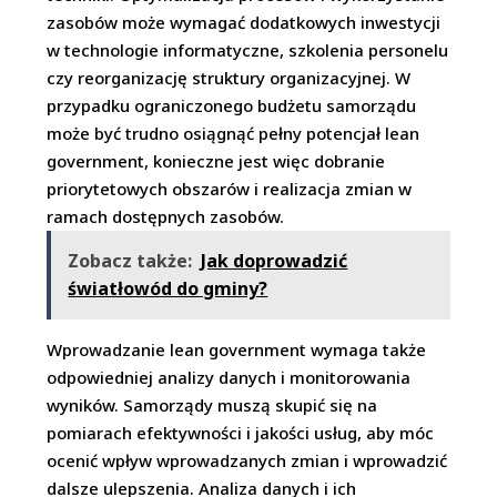
zasobów może wymagać dodatkowych inwestycji
w technologie informatyczne, szkolenia personelu
czy reorganizację struktury organizacyjnej. W
przypadku ograniczonego budżetu samorządu
może być trudno osiągnąć pełny potencjał lean
government, konieczne jest więc dobranie
priorytetowych obszarów i realizacja zmian w
ramach dostępnych zasobów.
Zobacz także:
Jak doprowadzić
światłowód do gminy?
Wprowadzanie lean government wymaga także
odpowiedniej analizy danych i monitorowania
wyników. Samorządy muszą skupić się na
pomiarach efektywności i jakości usług, aby móc
ocenić wpływ wprowadzanych zmian i wprowadzić
dalsze ulepszenia. Analiza danych i ich