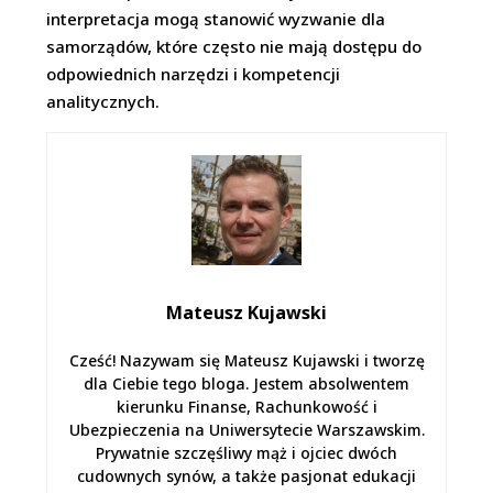
interpretacja mogą stanowić wyzwanie dla
samorządów, które często nie mają dostępu do
odpowiednich narzędzi i kompetencji
analitycznych.
Mateusz Kujawski
Cześć! Nazywam się Mateusz Kujawski i tworzę
dla Ciebie tego bloga. Jestem absolwentem
kierunku Finanse, Rachunkowość i
Ubezpieczenia na Uniwersytecie Warszawskim.
Prywatnie szczęśliwy mąż i ojciec dwóch
cudownych synów, a także pasjonat edukacji