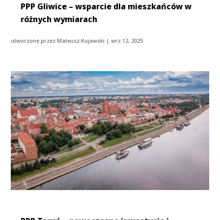
PPP Gliwice – wsparcie dla mieszkańców w
różnych wymiarach
utworzone przez
Mateusz Kujawski
|
wrz 12, 2025