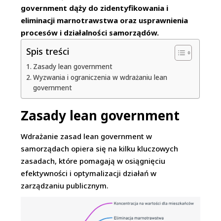
government dąży do zidentyfikowania i
eliminacji marnotrawstwa oraz usprawnienia
procesów i działalności samorządów.
Spis treści
Zasady lean government
Wyzwania i ograniczenia w wdrażaniu lean
government
Zasady lean government
Wdrażanie zasad lean government w
samorządach opiera się na kilku kluczowych
zasadach, które pomagają w osiągnięciu
efektywności i optymalizacji działań w
zarządzaniu publicznym.