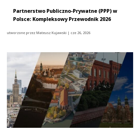
Partnerstwo Publiczno-Prywatne (PPP) w
Polsce: Kompleksowy Przewodnik 2026
utworzone przez
Mateusz Kujawski
|
cze 26, 2026