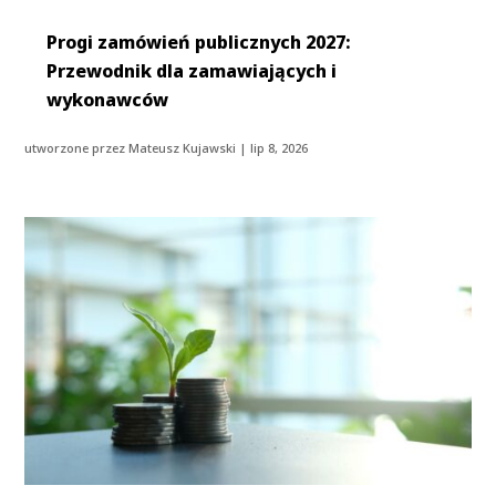
Progi zamówień publicznych 2027:
Przewodnik dla zamawiających i
wykonawców
utworzone przez
Mateusz Kujawski
|
lip 8, 2026