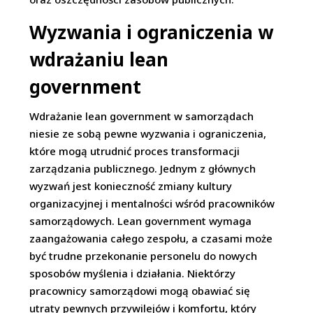
Wyzwania i ograniczenia w
wdrażaniu lean
government
Wdrażanie lean government w samorządach
niesie ze sobą pewne wyzwania i ograniczenia,
które mogą utrudnić proces transformacji
zarządzania publicznego. Jednym z głównych
wyzwań jest konieczność zmiany kultury
organizacyjnej i mentalności wśród pracowników
samorządowych. Lean government wymaga
zaangażowania całego zespołu, a czasami może
być trudne przekonanie personelu do nowych
sposobów myślenia i działania. Niektórzy
pracownicy samorządowi mogą obawiać się
utraty pewnych przywilejów i komfortu, który