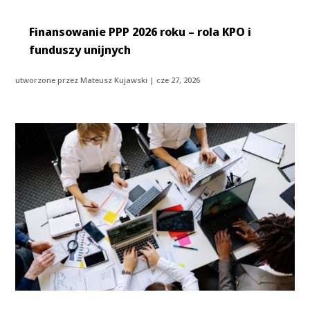
Finansowanie PPP 2026 roku – rola KPO i
funduszy unijnych
utworzone przez
Mateusz Kujawski
|
cze 27, 2026