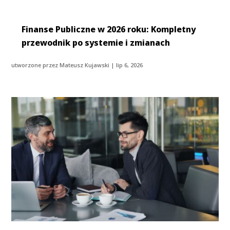
Finanse Publiczne w 2026 roku: Kompletny
przewodnik po systemie i zmianach
utworzone przez
Mateusz Kujawski
|
lip 6, 2026