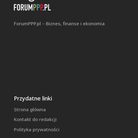
ForumPPP.pl – Biznes, finanse i ekonomia
Przydatne linki
Strona główna
Kontakt do redakcji
Polityka prywatności