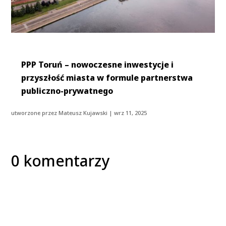
PPP Toruń – nowoczesne inwestycje i
przyszłość miasta w formule partnerstwa
publiczno-prywatnego
utworzone przez
Mateusz Kujawski
|
wrz 11, 2025
0 komentarzy