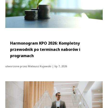
Harmonogram KPO 2026: Kompletny
przewodnik po terminach naborów i
programach
utworzone przez
Mateusz Kujawski
|
lip 7, 2026