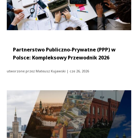
Partnerstwo Publiczno-Prywatne (PPP) w
Polsce: Kompleksowy Przewodnik 2026
utworzone przez
Mateusz Kujawski
|
cze 26, 2026