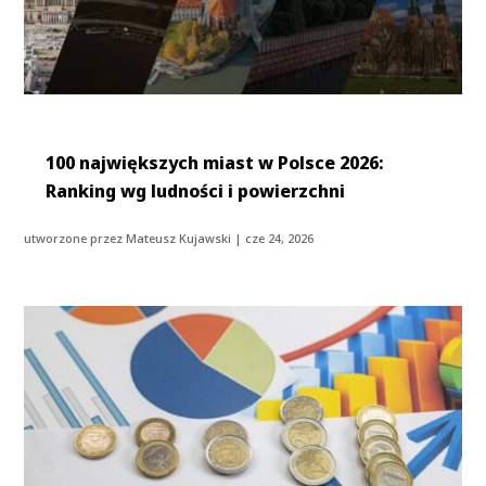
100 największych miast w Polsce 2026:
Ranking wg ludności i powierzchni
utworzone przez
Mateusz Kujawski
|
cze 24, 2026