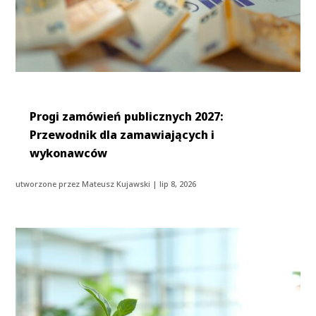
Progi zamówień publicznych 2027:
Przewodnik dla zamawiających i
wykonawców
utworzone przez
Mateusz Kujawski
|
lip 8, 2026