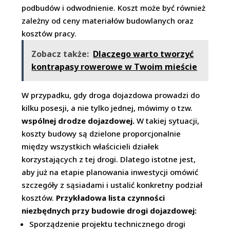
podbudów i odwodnienie. Koszt może być również
zależny od ceny materiałów budowlanych oraz
kosztów pracy.
Zobacz także:
Dlaczego warto tworzyć
kontrapasy rowerowe w Twoim mieście
W przypadku, gdy droga dojazdowa prowadzi do
kilku posesji, a nie tylko jednej, mówimy o tzw.
wspólnej drodze dojazdowej.
W takiej sytuacji,
koszty budowy są dzielone proporcjonalnie
między wszystkich właścicieli działek
korzystających z tej drogi. Dlatego istotne jest,
aby już na etapie planowania inwestycji omówić
szczegóły z sąsiadami i ustalić konkretny podział
kosztów.
Przykładowa lista czynności
niezbędnych przy budowie drogi dojazdowej:
Sporządzenie projektu technicznego drogi