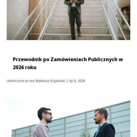
Przewodnik po Zamówieniach Publicznych w
2026 roku
utworzone przez
Mateusz Kujawski
|
lip 6, 2026