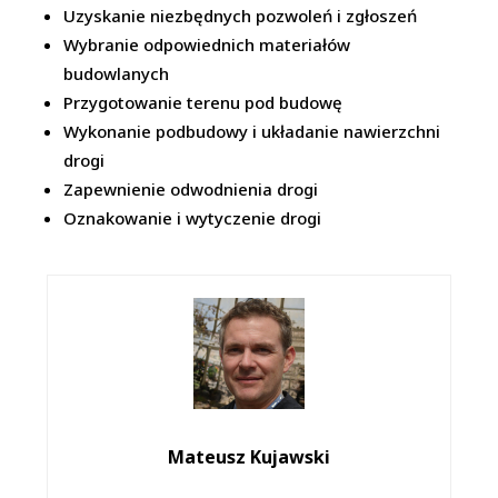
Uzyskanie niezbędnych pozwoleń i zgłoszeń
Wybranie odpowiednich materiałów
budowlanych
Przygotowanie terenu pod budowę
Wykonanie podbudowy i układanie nawierzchni
drogi
Zapewnienie odwodnienia drogi
Oznakowanie i wytyczenie drogi
Mateusz Kujawski