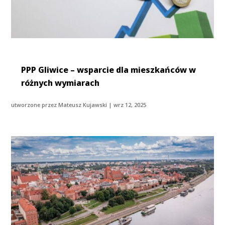
PPP Gliwice – wsparcie dla mieszkańców w
różnych wymiarach
utworzone przez
Mateusz Kujawski
|
wrz 12, 2025