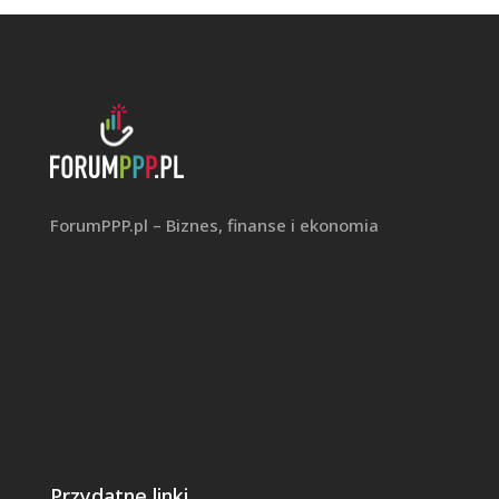
ForumPPP.pl – Biznes, finanse i ekonomia
Przydatne linki