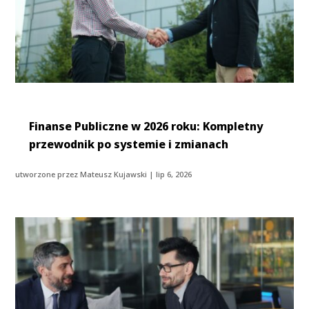
Finanse Publiczne w 2026 roku: Kompletny
przewodnik po systemie i zmianach
utworzone przez
Mateusz Kujawski
|
lip 6, 2026