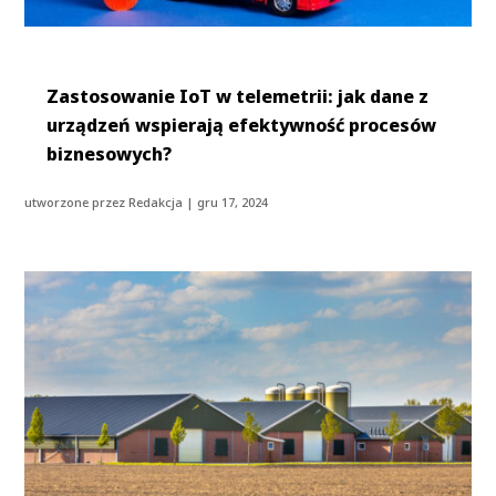
Zastosowanie IoT w telemetrii: jak dane z
urządzeń wspierają efektywność procesów
biznesowych?
utworzone przez
Redakcja
|
gru 17, 2024