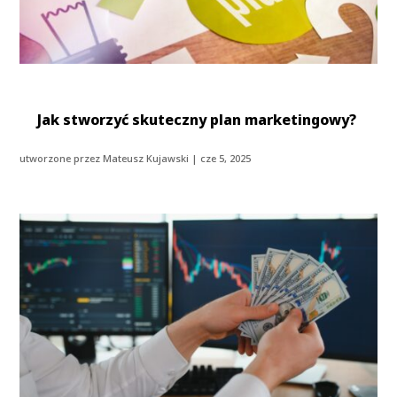
Jak stworzyć skuteczny plan marketingowy?
utworzone przez
Mateusz Kujawski
|
cze 5, 2025