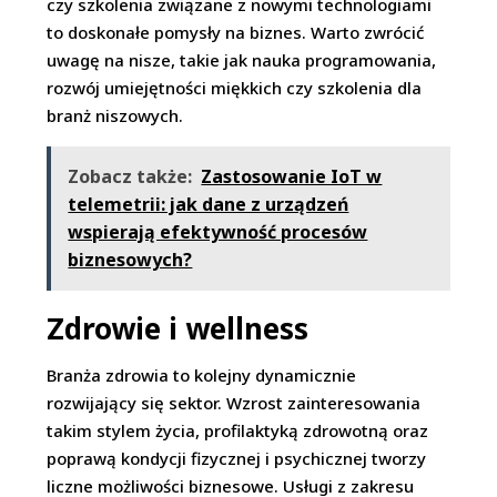
czy szkolenia związane z nowymi technologiami
to doskonałe pomysły na biznes. Warto zwrócić
uwagę na nisze, takie jak nauka programowania,
rozwój umiejętności miękkich czy szkolenia dla
branż niszowych.
Zobacz także:
Zastosowanie IoT w
telemetrii: jak dane z urządzeń
wspierają efektywność procesów
biznesowych?
Zdrowie i wellness
Branża zdrowia to kolejny dynamicznie
rozwijający się sektor. Wzrost zainteresowania
takim stylem życia, profilaktyką zdrowotną oraz
poprawą kondycji fizycznej i psychicznej tworzy
liczne możliwości biznesowe. Usługi z zakresu