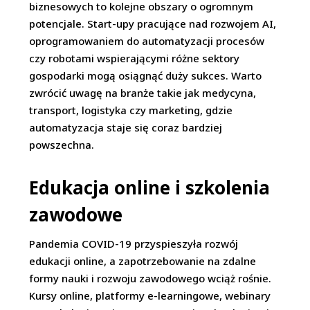
biznesowych to kolejne obszary o ogromnym
potencjale. Start-upy pracujące nad rozwojem AI,
oprogramowaniem do automatyzacji procesów
czy robotami wspierającymi różne sektory
gospodarki mogą osiągnąć duży sukces. Warto
zwrócić uwagę na branże takie jak medycyna,
transport, logistyka czy marketing, gdzie
automatyzacja staje się coraz bardziej
powszechna.
Edukacja online i szkolenia
zawodowe
Pandemia COVID-19 przyspieszyła rozwój
edukacji online, a zapotrzebowanie na zdalne
formy nauki i rozwoju zawodowego wciąż rośnie.
Kursy online, platformy e-learningowe, webinary