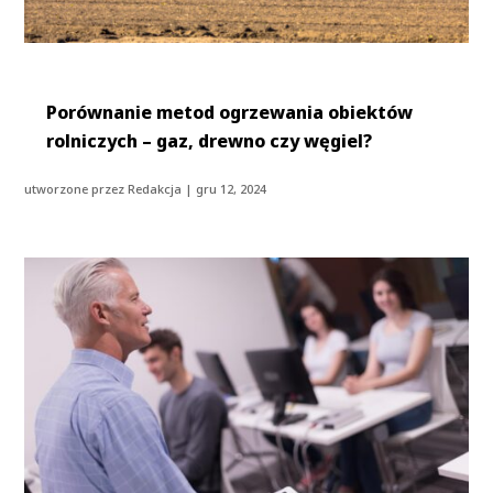
Porównanie metod ogrzewania obiektów
rolniczych – gaz, drewno czy węgiel?
utworzone przez
Redakcja
|
gru 12, 2024