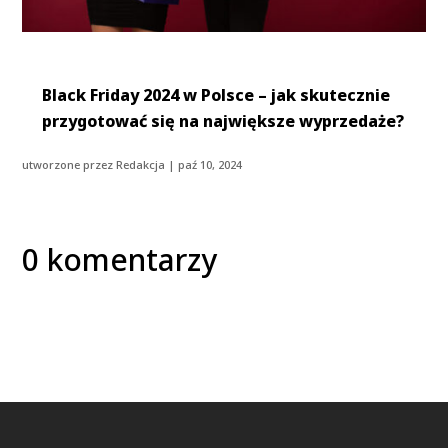
Black Friday 2024 w Polsce – jak skutecznie
przygotować się na największe wyprzedaże?
utworzone przez
Redakcja
|
paź 10, 2024
0 komentarzy