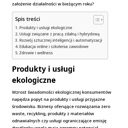
założenie działalności w bieżącym roku?
Spis treści
Produkty i usługi ekologiczne
Usługi związane z pracą zdalną i hybrydową
Rozwój sztucznej inteligencji i automatyzacji
Edukacja online i szkolenia zawodowe
Zdrowie i wellness
Produkty i usługi
ekologiczne
Wzrost świadomości ekologicznej konsumentów
napędza popyt na produkty i usługi przyjazne
środowisku. Biznesy oferujące rozwiązania zero
waste, recykling, produkty z materiałów
odnawialnych czy usługi ograniczające emisję
dwutlenku węgla mają ogromny potencjał