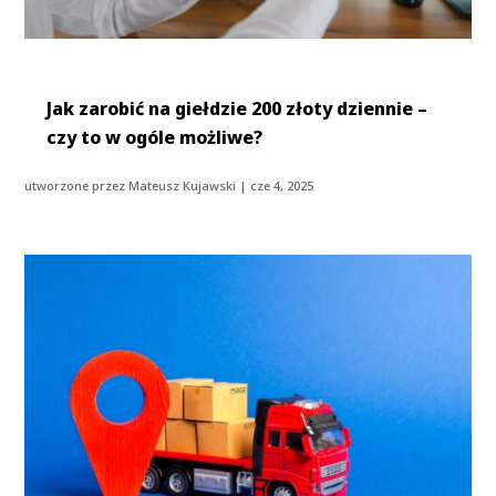
Jak zarobić na giełdzie 200 złoty dziennie –
czy to w ogóle możliwe?
utworzone przez
Mateusz Kujawski
|
cze 4, 2025