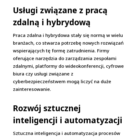
Usługi związane z pracą
zdalną i hybrydową
Praca zdalna i hybrydowa stały się normą w wielu
branżach, co stwarza potrzebę nowych rozwiązań
wspierających tę formę zatrudnienia. Firmy
oferujące narzędzia do zarządzania zespołami
zdalnymi, platformy do wideokonferencji, cyfrowe
biura czy usługi związane z
cyberbezpieczeństwem mogą liczyć na duże
zainteresowanie.
Rozwój sztucznej
inteligencji i automatyzacji
Sztuczna inteligencja i automatyzacja procesów