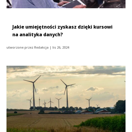
Jakie umiejętności zyskasz dzięki kursowi
na analityka danych?
utworzone przez
Redakcja
|
lis 26, 2024