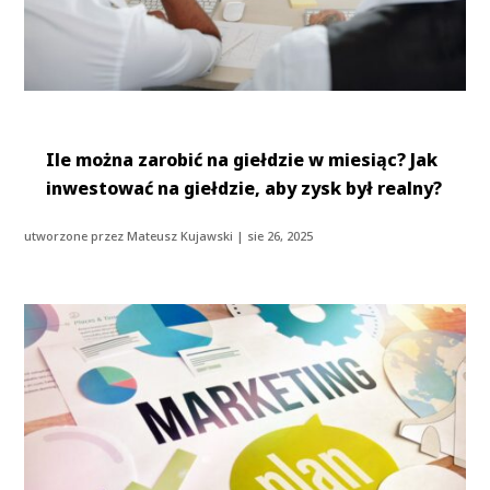
Ile można zarobić na giełdzie w miesiąc? Jak
inwestować na giełdzie, aby zysk był realny?
utworzone przez
Mateusz Kujawski
|
sie 26, 2025