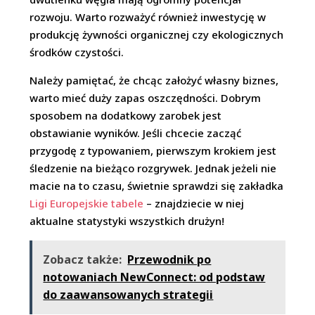
rozwoju. Warto rozważyć również inwestycję w
produkcję żywności organicznej czy ekologicznych
środków czystości.
Należy pamiętać, że chcąc założyć własny biznes,
warto mieć duży zapas oszczędności. Dobrym
sposobem na dodatkowy zarobek jest
obstawianie wyników. Jeśli chcecie zacząć
przygodę z typowaniem, pierwszym krokiem jest
śledzenie na bieżąco rozgrywek. Jednak jeżeli nie
macie na to czasu, świetnie sprawdzi się zakładka
Ligi Europejskie tabele
– znajdziecie w niej
aktualne statystyki wszystkich drużyn!
Zobacz także:
Przewodnik po
notowaniach NewConnect: od podstaw
do zaawansowanych strategii