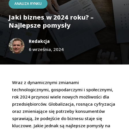
ANALIZA RYNKU
Jaki biznes w 2024 roku? –
Najlepsze pomysły
Redakcja
6 września, 2024
Wraz z dynamicznymi zmianami
technologicznymi, gospodarczymi i społecznymi,
rok 2024 przynosi wiele nowych możliwości dla
przedsiębiorców. Globalizacja, rosnąca cyfryzacja
oraz zmieniające się potrzeby konsumentów
sprawiają, że podejście do biznesu staje się
kluczowe. Jakie jednak są najlepsze pomysły na