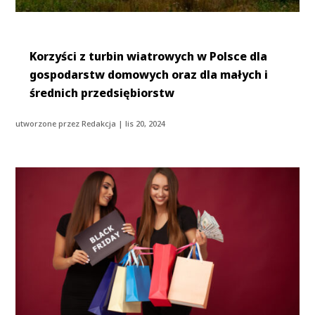
Korzyści z turbin wiatrowych w Polsce dla
gospodarstw domowych oraz dla małych i
średnich przedsiębiorstw
utworzone przez
Redakcja
|
lis 20, 2024