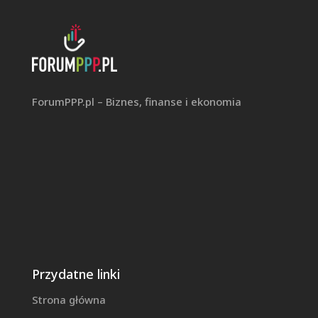
ForumPPP.pl – Biznes, finanse i ekonomia
Przydatne linki
Strona główna