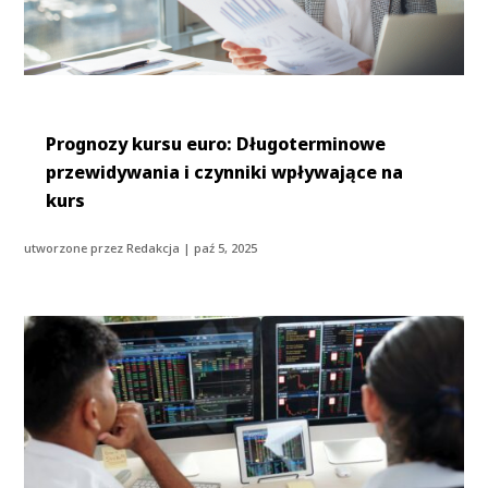
Prognozy kursu euro: Długoterminowe
przewidywania i czynniki wpływające na
kurs
utworzone przez
Redakcja
|
paź 5, 2025