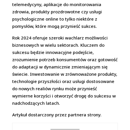
telemedycyny, aplikacje do monitorowania
zdrowia, produkty prozdrowotne czy usługi
psychologiczne online to tylko niektóre z
pomysłów, które mogą przynieść sukces.
Rok 2024 oferuje szeroki wachlarz możliwości
biznesowych w wielu sektorach. Kluczem do
sukcesu będzie innowacyjne podejście,
zrozumienie potrzeb konsumentów oraz gotowość
do adaptacji w dynamicznie zmieniającym się
świecie. Inwestowanie w zrównoważone produkty,
technologie przyszłości oraz usługi dostosowane
do nowych realiów rynku może przynieść
wymierne korzyści i otworzyć drogę do sukcesu w
nadchodzących latach.
Artykuł dostarczony przez partnera strony.