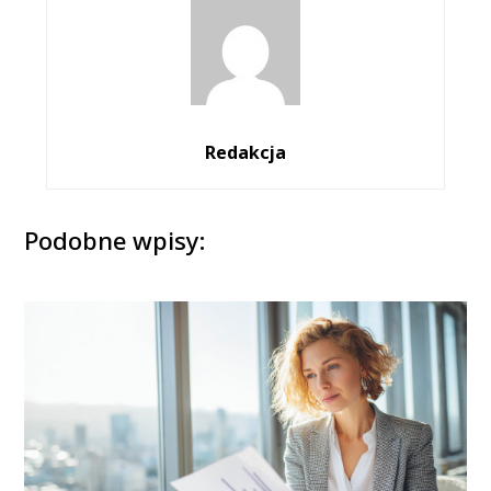
Redakcja
Podobne wpisy: