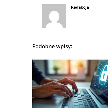
Redakcja
Podobne wpisy: