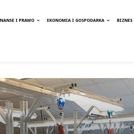
INANSE I PRAWO
EKONOMIA I GOSPODARKA
BIZNES