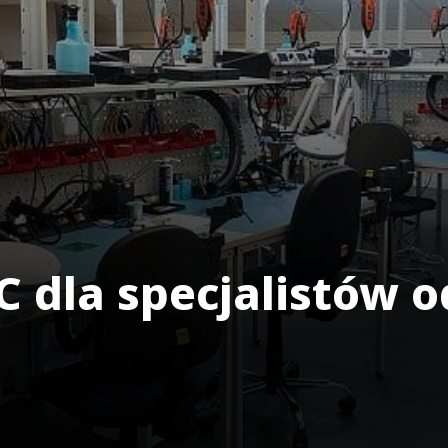
C dla specjalistów o