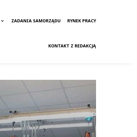
ZADANIA SAMORZĄDU
RYNEK PRACY
KONTAKT Z REDAKCJĄ