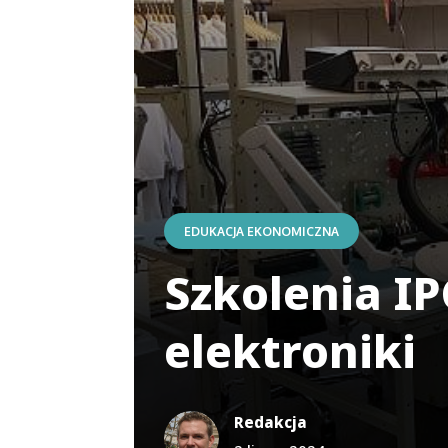
EDUKACJA EKONOMICZNA
Szkolenia IP
elektroniki
Redakcja