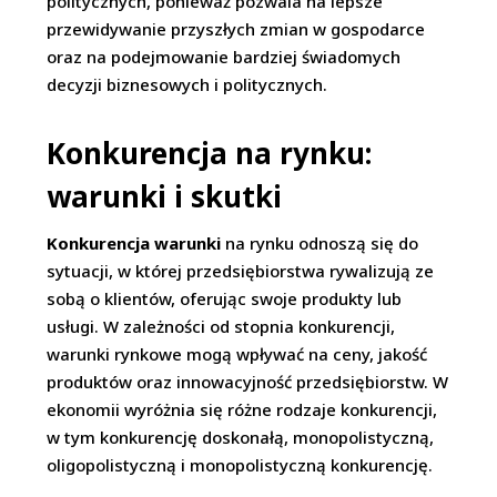
politycznych, ponieważ pozwala na lepsze
przewidywanie przyszłych zmian w gospodarce
oraz na podejmowanie bardziej świadomych
decyzji biznesowych i politycznych.
Konkurencja na rynku:
warunki i skutki
Konkurencja warunki
na rynku odnoszą się do
sytuacji, w której przedsiębiorstwa rywalizują ze
sobą o klientów, oferując swoje produkty lub
usługi. W zależności od stopnia konkurencji,
warunki rynkowe mogą wpływać na ceny, jakość
produktów oraz innowacyjność przedsiębiorstw. W
ekonomii wyróżnia się różne rodzaje konkurencji,
w tym konkurencję doskonałą, monopolistyczną,
oligopolistyczną i monopolistyczną konkurencję.