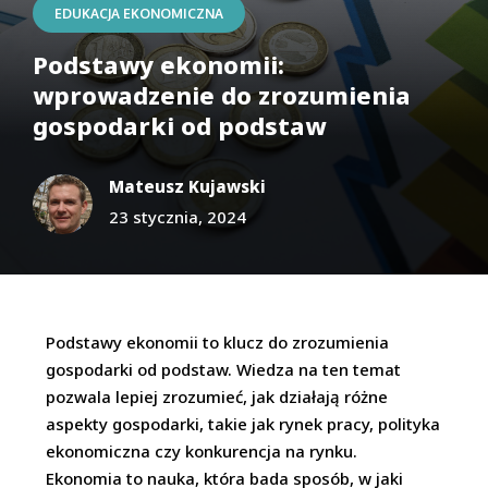
EDUKACJA EKONOMICZNA
Podstawy ekonomii:
wprowadzenie do zrozumienia
gospodarki od podstaw
Mateusz Kujawski
23 stycznia, 2024
Podstawy ekonomii to klucz do zrozumienia
gospodarki od podstaw. Wiedza na ten temat
pozwala lepiej zrozumieć, jak działają różne
aspekty gospodarki, takie jak rynek pracy, polityka
ekonomiczna czy konkurencja na rynku.
Ekonomia to nauka, która bada sposób, w jaki