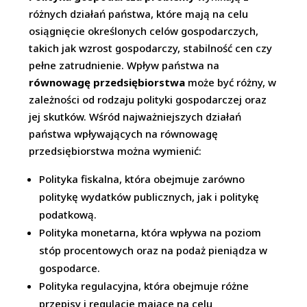
różnych działań państwa, które mają na celu
osiągnięcie określonych celów gospodarczych,
takich jak wzrost gospodarczy, stabilność cen czy
pełne zatrudnienie. Wpływ państwa na
równowagę przedsiębiorstwa
może być różny, w
zależności od rodzaju polityki gospodarczej oraz
jej skutków. Wśród najważniejszych działań
państwa wpływających na równowagę
przedsiębiorstwa można wymienić:
Polityka fiskalna, która obejmuje zarówno
politykę wydatków publicznych, jak i politykę
podatkową.
Polityka monetarna, która wpływa na poziom
stóp procentowych oraz na podaż pieniądza w
gospodarce.
Polityka regulacyjna, która obejmuje różne
przepisy i regulacje mające na celu