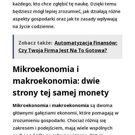
każdego, kto chce zgłębić tę naukę. Dzięki temu
będziesz mógł lepiej zrozumieć, jak działają różne
aspekty gospodarki oraz jak te zasady wpływają
na życie codzienne.
Zobacz także:
Automatyzacja Finansów:
Czy Twoja Firma Jest Na To Gotowa?
Mikroekonomia i
makroekonomia: dwie
strony tej samej monety
Mikroekonomia
i
makroekonomia
są dwoma
głównymi gałęziami ekonomii, które pomagają w
zrozumieniu gospodarki. Chociaż różnią się
zakresem i podejściem, mają wiele wspólnych