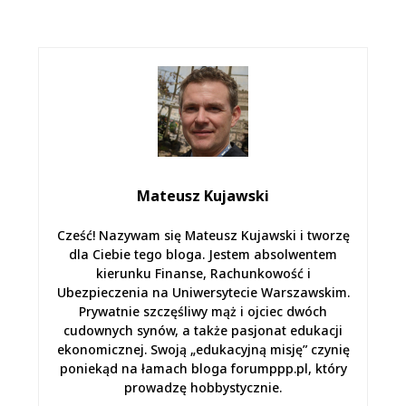
Mateusz Kujawski
Cześć! Nazywam się Mateusz Kujawski i tworzę
dla Ciebie tego bloga. Jestem absolwentem
kierunku Finanse, Rachunkowość i
Ubezpieczenia na Uniwersytecie Warszawskim.
Prywatnie szczęśliwy mąż i ojciec dwóch
cudownych synów, a także pasjonat edukacji
ekonomicznej. Swoją „edukacyjną misję” czynię
poniekąd na łamach bloga forumppp.pl, który
prowadzę hobbystycznie.