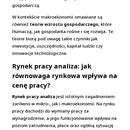
gospodarczą.
W kontekście makroekonomii omawiane są
również
teorie wzrostu gospodarczego
, które
tłumaczą, jak gospodarka rośnie i się rozwija. Te
teorie biorą pod uwagę takie czynniki jak
inwestycje, oszczędności, kapitał ludzki czy
innowacje technologiczne.
Rynek pracy analiza: jak
równowaga rynkowa wpływa na
cenę pracy?
Rynek pracy analiza
jest istotnym zagadnieniem
zarówno w mikro-, jak i makroekonomii. Na rynku
pracy dochodzi do wymiany pracy za
wynagrodzenie, a jego funkcjonowanie wpływa na
poziom zatrudnienia, płace oraz ogólną sytuację