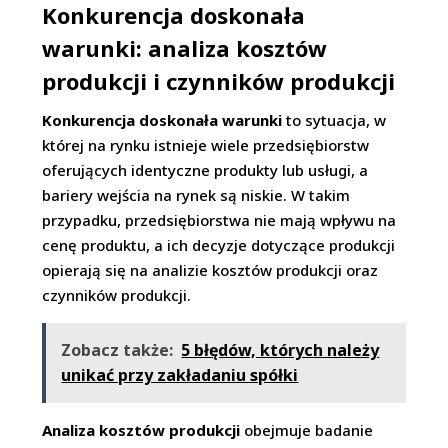
Konkurencja doskonała
warunki: analiza kosztów
produkcji i czynników produkcji
Konkurencja doskonała warunki
to sytuacja, w
której na rynku istnieje wiele przedsiębiorstw
oferujących identyczne produkty lub usługi, a
bariery wejścia na rynek są niskie. W takim
przypadku, przedsiębiorstwa nie mają wpływu na
cenę produktu, a ich decyzje dotyczące produkcji
opierają się na analizie kosztów produkcji oraz
czynników produkcji.
Zobacz także:
5 błędów, których należy
unikać przy zakładaniu spółki
Analiza kosztów produkcji
obejmuje badanie