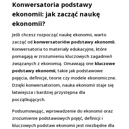
Konwersatoria podstawy
ekonomii: jak zacząć naukę
ekonomii?
Jeśli chcesz rozpocząć naukę ekonomii, warto
zacząć od
konwersatoriów podstawy ekonomii
.
Konwersatoria to materiały edukacyjne, które
pomagają w zrozumieniu kluczowych zagadnień
związanych z ekonomią. Omawiają one
kluczowe
podstawy ekonomii
, takie jak podstawowe
pojęcia, definicje, teorie czy modele ekonomiczne.
Dzięki konwersatoriom, nauka ekonomii staje się
łatwiejsza i bardziej przystępna dla
początkujących.
Podsumowując, wprowadzenie do ekonomii oraz
zrozumienie podstawowych pojęć, definicji i
kluczowych podstaw ekonomii jest niezbędne dla