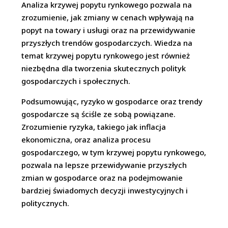
Analiza krzywej popytu rynkowego pozwala na
zrozumienie, jak zmiany w cenach wpływają na
popyt na towary i usługi oraz na przewidywanie
przyszłych trendów gospodarczych. Wiedza na
temat krzywej popytu rynkowego jest również
niezbędna dla tworzenia skutecznych polityk
gospodarczych i społecznych.
Podsumowując, ryzyko w gospodarce oraz trendy
gospodarcze są ściśle ze sobą powiązane.
Zrozumienie ryzyka, takiego jak inflacja
ekonomiczna, oraz analiza procesu
gospodarczego, w tym krzywej popytu rynkowego,
pozwala na lepsze przewidywanie przyszłych
zmian w gospodarce oraz na podejmowanie
bardziej świadomych decyzji inwestycyjnych i
politycznych.