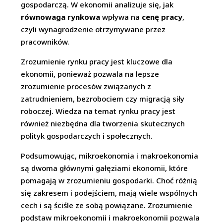
gospodarczą. W ekonomii analizuje się, jak
równowaga rynkowa
wpływa na
cenę pracy
,
czyli wynagrodzenie otrzymywane przez
pracowników.
Zrozumienie rynku pracy jest kluczowe dla
ekonomii, ponieważ pozwala na lepsze
zrozumienie procesów związanych z
zatrudnieniem, bezrobociem czy migracją siły
roboczej. Wiedza na temat rynku pracy jest
również niezbędna dla tworzenia skutecznych
polityk gospodarczych i społecznych.
Podsumowując, mikroekonomia i makroekonomia
są dwoma głównymi gałęziami ekonomii, które
pomagają w zrozumieniu gospodarki. Choć różnią
się zakresem i podejściem, mają wiele wspólnych
cech i są ściśle ze sobą powiązane. Zrozumienie
podstaw mikroekonomii i makroekonomii pozwala