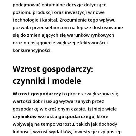
podejmować optymalne decyzje dotyczące
poziomu produkcji oraz inwestycji w nowe
technologie i kapitał. Zrozumienie tego wpływu
pozwala przedsiębiorcom na lepsze dostosowanie
się do zmieniających się warunków rynkowych
oraz na osiągnięcie większej efektywności i
konkurencyjności.
Wzrost gospodarczy:
czynniki i modele
Wzrost gospodarczy
to proces zwiększania się
wartości dóbr i usług wytwarzanych przez
gospodarkę w określonym czasie. Istnieje wiele
czynników wzrostu gospodarczego
, które
wpływają na tempo wzrostu, takich jak dochody
ludności, wzrost wydatków, inwestycje czy postęp