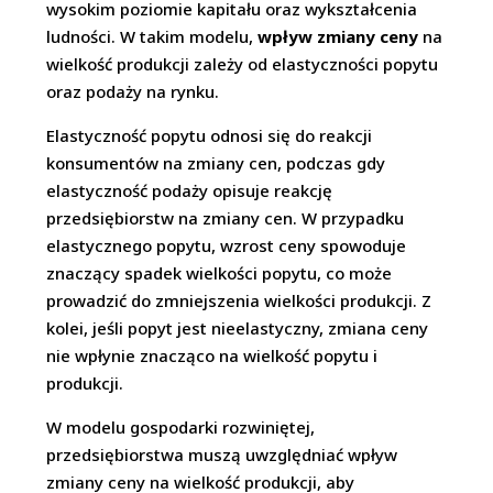
wysokim poziomie kapitału oraz wykształcenia
ludności. W takim modelu,
wpływ zmiany ceny
na
wielkość produkcji zależy od elastyczności popytu
oraz podaży na rynku.
Elastyczność popytu odnosi się do reakcji
konsumentów na zmiany cen, podczas gdy
elastyczność podaży opisuje reakcję
przedsiębiorstw na zmiany cen. W przypadku
elastycznego popytu, wzrost ceny spowoduje
znaczący spadek wielkości popytu, co może
prowadzić do zmniejszenia wielkości produkcji. Z
kolei, jeśli popyt jest nieelastyczny, zmiana ceny
nie wpłynie znacząco na wielkość popytu i
produkcji.
W modelu gospodarki rozwiniętej,
przedsiębiorstwa muszą uwzględniać wpływ
zmiany ceny na wielkość produkcji, aby