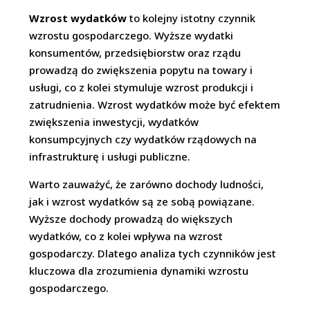
Wzrost wydatków
to kolejny istotny czynnik
wzrostu gospodarczego. Wyższe wydatki
konsumentów, przedsiębiorstw oraz rządu
prowadzą do zwiększenia popytu na towary i
usługi, co z kolei stymuluje wzrost produkcji i
zatrudnienia. Wzrost wydatków może być efektem
zwiększenia inwestycji, wydatków
konsumpcyjnych czy wydatków rządowych na
infrastrukturę i usługi publiczne.
Warto zauważyć, że zarówno dochody ludności,
jak i wzrost wydatków są ze sobą powiązane.
Wyższe dochody prowadzą do większych
wydatków, co z kolei wpływa na wzrost
gospodarczy. Dlatego analiza tych czynników jest
kluczowa dla zrozumienia dynamiki wzrostu
gospodarczego.