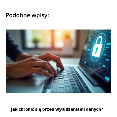
Podobne wpisy:
Jak chronić się przed wyłudzeniami danych?