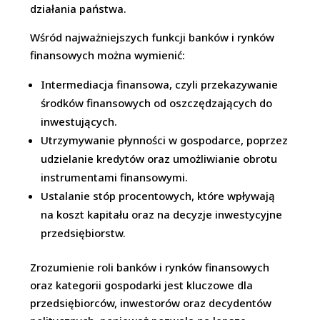
działania państwa.
Wśród najważniejszych funkcji banków i rynków
finansowych można wymienić:
Intermediacja finansowa, czyli przekazywanie
środków finansowych od oszczędzających do
inwestujących.
Utrzymywanie płynności w gospodarce, poprzez
udzielanie kredytów oraz umożliwianie obrotu
instrumentami finansowymi.
Ustalanie stóp procentowych, które wpływają
na koszt kapitału oraz na decyzje inwestycyjne
przedsiębiorstw.
Zrozumienie roli banków i rynków finansowych
oraz kategorii gospodarki jest kluczowe dla
przedsiębiorców, inwestorów oraz decydentów