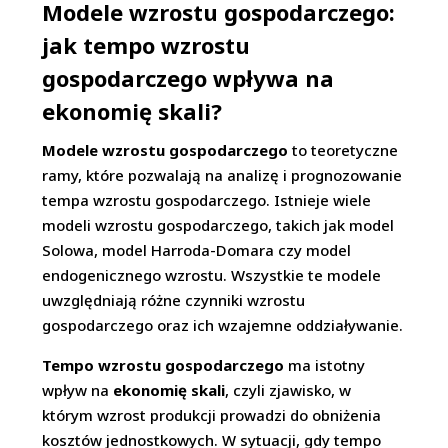
Modele wzrostu gospodarczego:
jak tempo wzrostu
gospodarczego wpływa na
ekonomię skali?
Modele wzrostu gospodarczego
to teoretyczne
ramy, które pozwalają na analizę i prognozowanie
tempa wzrostu gospodarczego. Istnieje wiele
modeli wzrostu gospodarczego, takich jak model
Solowa, model Harroda-Domara czy model
endogenicznego wzrostu. Wszystkie te modele
uwzględniają różne czynniki wzrostu
gospodarczego oraz ich wzajemne oddziaływanie.
Tempo wzrostu gospodarczego
ma istotny
wpływ na
ekonomię skali
, czyli zjawisko, w
którym wzrost produkcji prowadzi do obniżenia
kosztów jednostkowych. W sytuacji, gdy tempo