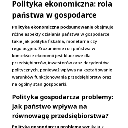
Polityka ekonomiczna: rola
państwa w gospodarce
Polityka ekonomiczna podsumowanie
obejmuje
różne aspekty działania państwa w gospodarce,
takie jak polityka fiskalna, monetarna czy
regulacyjna. Zrozumienie roli państwa w
kontekście ekonomii jest kluczowe dla
przedsiębiorców, inwestorów oraz decydentów
politycznych, ponieważ wpływa na kształtowanie
warunków funkcjonowania przedsiębiorstw oraz
na ogólny stan gospodarki.
Polityka gospodarcza problemy:
jak państwo wpływa na
równowagę przedsiębiorstwa?
Polityka gospodarcza problemy
wynikają z