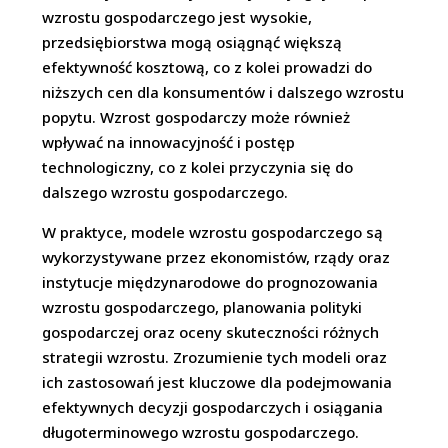
wzrostu gospodarczego jest wysokie,
przedsiębiorstwa mogą osiągnąć większą
efektywność kosztową, co z kolei prowadzi do
niższych cen dla konsumentów i dalszego wzrostu
popytu. Wzrost gospodarczy może również
wpływać na innowacyjność i postęp
technologiczny, co z kolei przyczynia się do
dalszego wzrostu gospodarczego.
W praktyce, modele wzrostu gospodarczego są
wykorzystywane przez ekonomistów, rządy oraz
instytucje międzynarodowe do prognozowania
wzrostu gospodarczego, planowania polityki
gospodarczej oraz oceny skuteczności różnych
strategii wzrostu. Zrozumienie tych modeli oraz
ich zastosowań jest kluczowe dla podejmowania
efektywnych decyzji gospodarczych i osiągania
długoterminowego wzrostu gospodarczego.