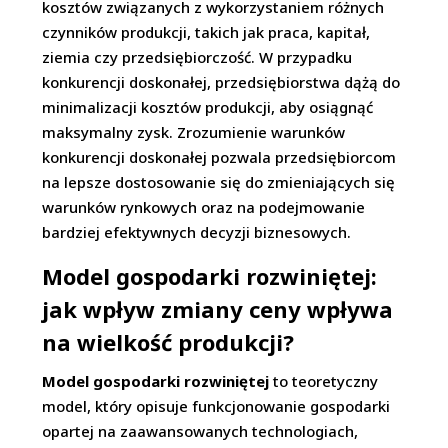
kosztów związanych z wykorzystaniem różnych
czynników produkcji, takich jak praca, kapitał,
ziemia czy przedsiębiorczość. W przypadku
konkurencji doskonałej, przedsiębiorstwa dążą do
minimalizacji kosztów produkcji, aby osiągnąć
maksymalny zysk. Zrozumienie warunków
konkurencji doskonałej pozwala przedsiębiorcom
na lepsze dostosowanie się do zmieniających się
warunków rynkowych oraz na podejmowanie
bardziej efektywnych decyzji biznesowych.
Model gospodarki rozwiniętej:
jak wpływ zmiany ceny wpływa
na wielkość produkcji?
Model gospodarki rozwiniętej
to teoretyczny
model, który opisuje funkcjonowanie gospodarki
opartej na zaawansowanych technologiach,