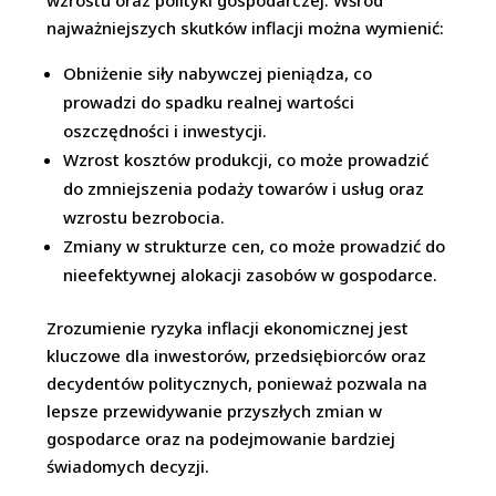
najważniejszych skutków inflacji można wymienić:
Obniżenie siły nabywczej pieniądza, co
prowadzi do spadku realnej wartości
oszczędności i inwestycji.
Wzrost kosztów produkcji, co może prowadzić
do zmniejszenia podaży towarów i usług oraz
wzrostu bezrobocia.
Zmiany w strukturze cen, co może prowadzić do
nieefektywnej alokacji zasobów w gospodarce.
Zrozumienie ryzyka inflacji ekonomicznej jest
kluczowe dla inwestorów, przedsiębiorców oraz
decydentów politycznych, ponieważ pozwala na
lepsze przewidywanie przyszłych zmian w
gospodarce oraz na podejmowanie bardziej
świadomych decyzji.