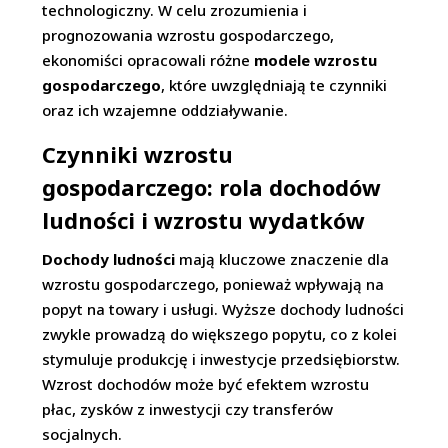
technologiczny. W celu zrozumienia i
prognozowania wzrostu gospodarczego,
ekonomiści opracowali różne
modele wzrostu
gospodarczego
, które uwzględniają te czynniki
oraz ich wzajemne oddziaływanie.
Czynniki wzrostu
gospodarczego: rola dochodów
ludności i wzrostu wydatków
Dochody ludności
mają kluczowe znaczenie dla
wzrostu gospodarczego, ponieważ wpływają na
popyt na towary i usługi. Wyższe dochody ludności
zwykle prowadzą do większego popytu, co z kolei
stymuluje produkcję i inwestycje przedsiębiorstw.
Wzrost dochodów może być efektem wzrostu
płac, zysków z inwestycji czy transferów
socjalnych.