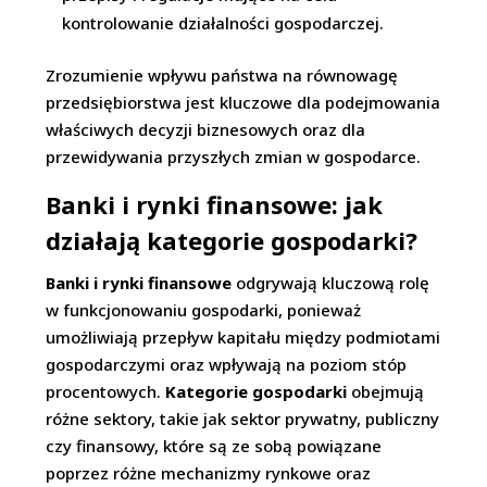
kontrolowanie działalności gospodarczej.
Zrozumienie wpływu państwa na równowagę
przedsiębiorstwa jest kluczowe dla podejmowania
właściwych decyzji biznesowych oraz dla
przewidywania przyszłych zmian w gospodarce.
Banki i rynki finansowe: jak
działają kategorie gospodarki?
Banki i rynki finansowe
odgrywają kluczową rolę
w funkcjonowaniu gospodarki, ponieważ
umożliwiają przepływ kapitału między podmiotami
gospodarczymi oraz wpływają na poziom stóp
procentowych.
Kategorie gospodarki
obejmują
różne sektory, takie jak sektor prywatny, publiczny
czy finansowy, które są ze sobą powiązane
poprzez różne mechanizmy rynkowe oraz