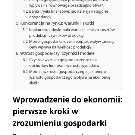
wpływa na równowagę przedsiębiorstwa?
Banki i rynki finansowe: jak działają kategorie
gospodarki?
Konkurencja na rynku: warunki i skutki
Konkurencja doskonała warunki: analiza kosztów
produkcji i czynników produkcji
Model gospodarki rozwiniętej: jak wpływ zmiany
ceny wpływa na wielkość produkcji?
Wzrost gospodarczy: czynniki i modele
Czynniki wzrostu gospodarczego: rola
dochodów ludności i wzrostu wydatków
Modele wzrostu gospodarczego: jak tempo
wzrostu gospodarczego wpływa na ekonomię
skali?
Wprowadzenie do ekonomii:
pierwsze kroki w
zrozumieniu gospodarki