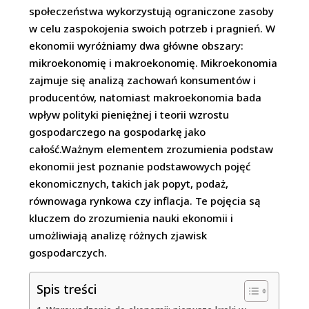
społeczeństwa wykorzystują ograniczone zasoby
w celu zaspokojenia swoich potrzeb i pragnień. W
ekonomii wyróżniamy dwa główne obszary:
mikroekonomię i makroekonomię. Mikroekonomia
zajmuje się analizą zachowań konsumentów i
producentów, natomiast makroekonomia bada
wpływ polityki pieniężnej i teorii wzrostu
gospodarczego na gospodarkę jako
całość.Ważnym elementem zrozumienia podstaw
ekonomii jest poznanie podstawowych pojęć
ekonomicznych, takich jak popyt, podaż,
równowaga rynkowa czy inflacja. Te pojęcia są
kluczem do zrozumienia nauki ekonomii i
umożliwiają analizę różnych zjawisk
gospodarczych.
Spis treści