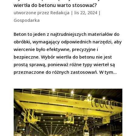
wiertła do betonu warto stosować?
utworzone przez
Redakcja
|
lis 22, 2024
|
Gospodarka
Beton to jeden z najtrudniejszych materiałów do
obróbki, wymagający odpowiednich narzędzi, aby
wiercenie było efektywne, precyzyjne i
bezpieczne. Wybór wiertła do betonu nie jest
prostą sprawą, ponieważ różne typy wierteł są
przeznaczone do różnych zastosowań. W tym...