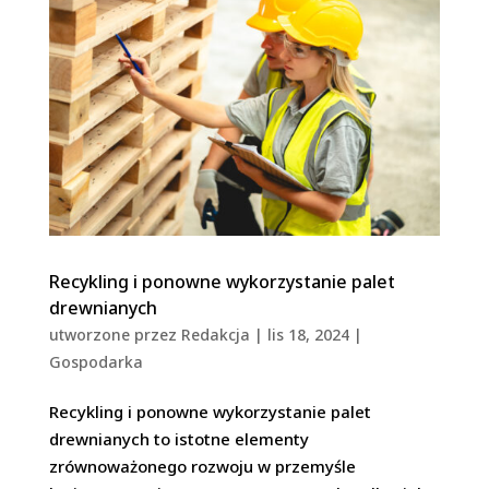
Recykling i ponowne wykorzystanie palet
drewnianych
utworzone przez
Redakcja
|
lis 18, 2024
|
Gospodarka
Recykling i ponowne wykorzystanie palet
drewnianych to istotne elementy
zrównoważonego rozwoju w przemyśle