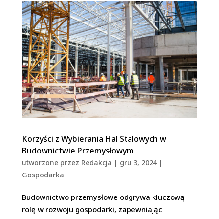
Korzyści z Wybierania Hal Stalowych w
Budownictwie Przemysłowym
utworzone przez
Redakcja
|
gru 3, 2024
|
Gospodarka
Budownictwo przemysłowe odgrywa kluczową
rolę w rozwoju gospodarki, zapewniając