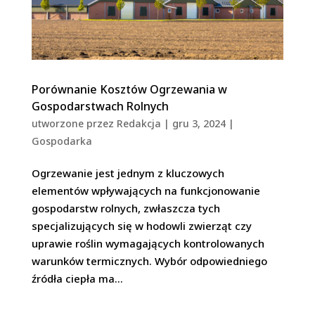
Porównanie Kosztów Ogrzewania w
Gospodarstwach Rolnych
utworzone przez
Redakcja
|
gru 3, 2024
|
Gospodarka
Ogrzewanie jest jednym z kluczowych
elementów wpływających na funkcjonowanie
gospodarstw rolnych, zwłaszcza tych
specjalizujących się w hodowli zwierząt czy
uprawie roślin wymagających kontrolowanych
warunków termicznych. Wybór odpowiedniego
źródła ciepła ma...