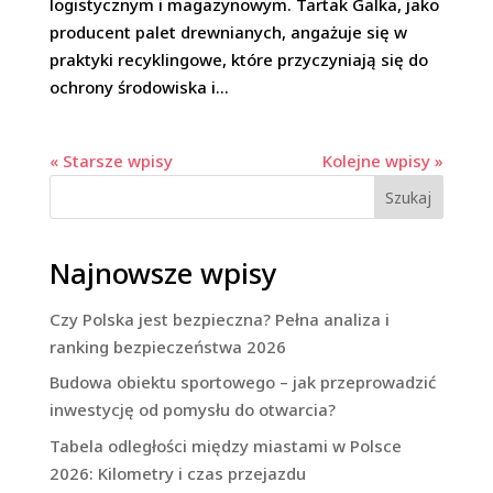
logistycznym i magazynowym. Tartak Galka, jako
producent palet drewnianych, angażuje się w
praktyki recyklingowe, które przyczyniają się do
ochrony środowiska i...
« Starsze wpisy
Kolejne wpisy »
Szukaj
Najnowsze wpisy
Czy Polska jest bezpieczna? Pełna analiza i
ranking bezpieczeństwa 2026
Budowa obiektu sportowego – jak przeprowadzić
inwestycję od pomysłu do otwarcia?
Tabela odległości między miastami w Polsce
2026: Kilometry i czas przejazdu