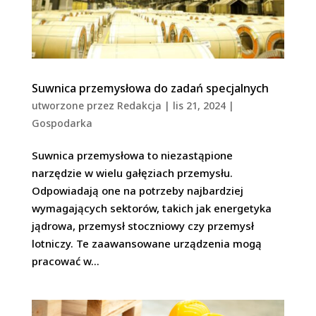
Suwnica przemysłowa do zadań specjalnych
utworzone przez
Redakcja
|
lis 21, 2024
|
Gospodarka
Suwnica przemysłowa to niezastąpione
narzędzie w wielu gałęziach przemysłu.
Odpowiadają one na potrzeby najbardziej
wymagających sektorów, takich jak energetyka
jądrowa, przemysł stoczniowy czy przemysł
lotniczy. Te zaawansowane urządzenia mogą
pracować w...