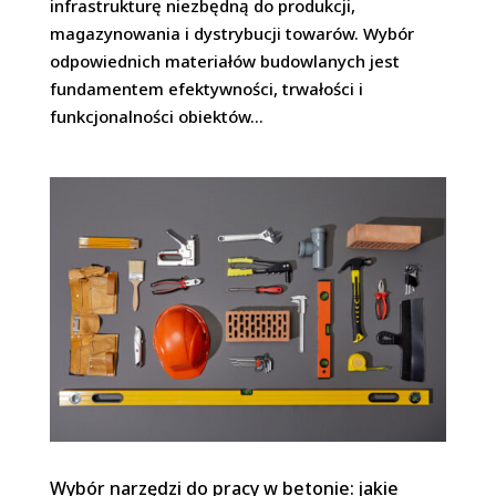
infrastrukturę niezbędną do produkcji,
magazynowania i dystrybucji towarów. Wybór
odpowiednich materiałów budowlanych jest
fundamentem efektywności, trwałości i
funkcjonalności obiektów...
Wybór narzędzi do pracy w betonie: jakie