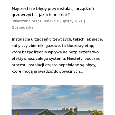
Najczęstsze błędy przy instalacji urządzeń
grzewczych – jak ich uniknąć?
utworzone przez
Redakcja
|
gru 5, 2024
|
Gospodarka
Instalacja urządzeń grzewczych, takich jak piece,
kotły czy zbiorniki gazowe, to kluczowy etap,
który bezpośrednio wpływa na bezpieczeństwo i
efektywność całego systemu. Niestety, podczas
procesu instalacji często popełniane są błędy,
które mogą prowadzić do poważnych...