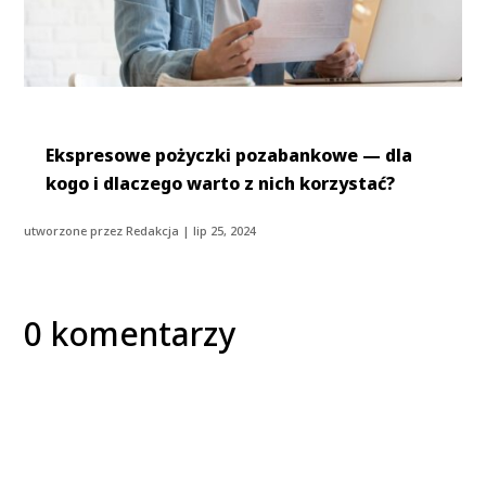
Ekspresowe pożyczki pozabankowe — dla
kogo i dlaczego warto z nich korzystać?
utworzone przez
Redakcja
|
lip 25, 2024
0 komentarzy