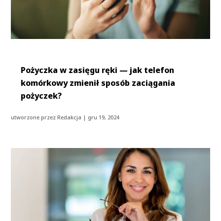
Pożyczka w zasięgu ręki — jak telefon
komórkowy zmienił sposób zaciągania
pożyczek?
utworzone przez
Redakcja
|
gru 19, 2024