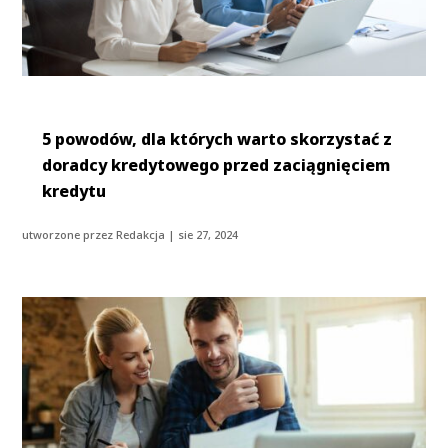
5 powodów, dla których warto skorzystać z
doradcy kredytowego przed zaciągnięciem
kredytu
utworzone przez
Redakcja
|
sie 27, 2024