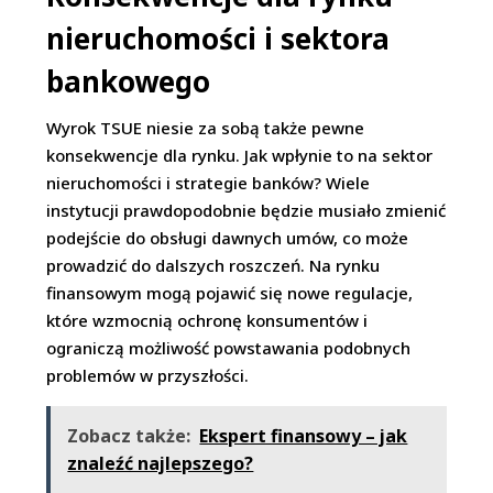
nieruchomości i sektora
bankowego
Wyrok TSUE niesie za sobą także pewne
konsekwencje dla rynku. Jak wpłynie to na sektor
nieruchomości i strategie banków? Wiele
instytucji prawdopodobnie będzie musiało zmienić
podejście do obsługi dawnych umów, co może
prowadzić do dalszych roszczeń. Na rynku
finansowym mogą pojawić się nowe regulacje,
które wzmocnią ochronę konsumentów i
ograniczą możliwość powstawania podobnych
problemów w przyszłości.
Zobacz także:
Ekspert finansowy – jak
znaleźć najlepszego?