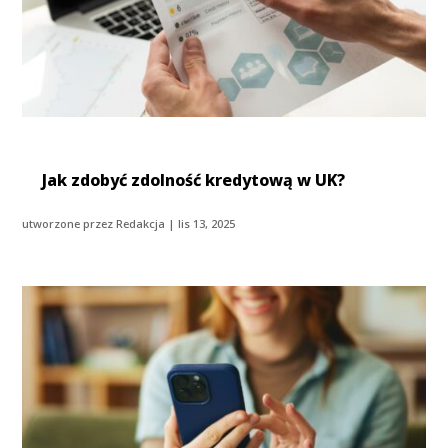
Jak zdobyć zdolność kredytową w UK?
utworzone przez
Redakcja
|
lis 13, 2025