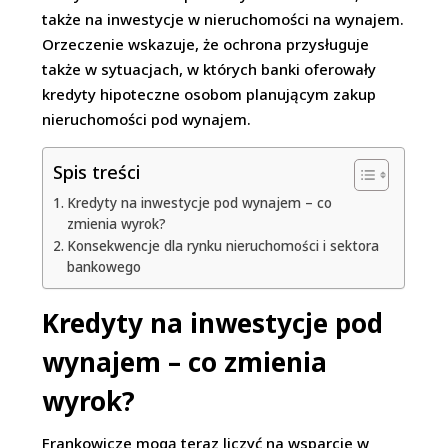
także na inwestycje w nieruchomości na wynajem.
Orzeczenie wskazuje, że ochrona przysługuje
także w sytuacjach, w których banki oferowały
kredyty hipoteczne osobom planującym zakup
nieruchomości pod wynajem.
Spis treści
Kredyty na inwestycje pod wynajem – co
zmienia wyrok?
Konsekwencje dla rynku nieruchomości i sektora
bankowego
Kredyty na inwestycje pod
wynajem – co zmienia
wyrok?
Frankowicze mogą teraz liczyć na wsparcie w