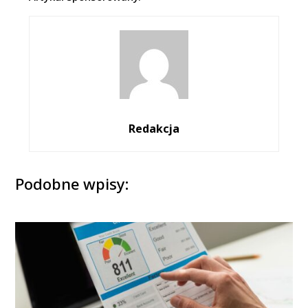
Redakcja
Podobne wpisy: