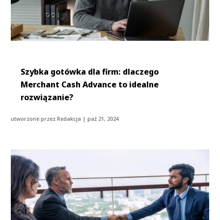
Szybka gotówka dla firm: dlaczego
Merchant Cash Advance to idealne
rozwiązanie?
utworzone przez
Redakcja
|
paź 21, 2024