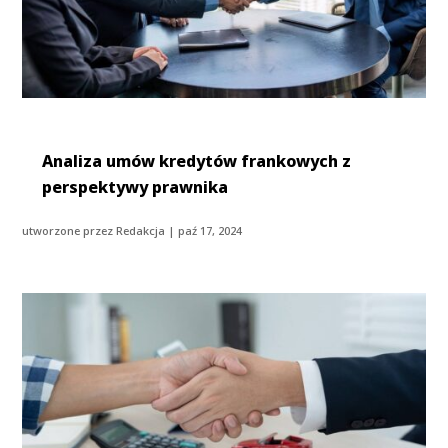
Analiza umów kredytów frankowych z
perspektywy prawnika
utworzone przez
Redakcja
|
paź 17, 2024