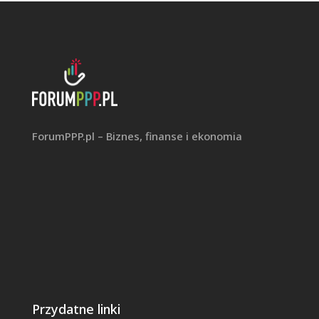
ForumPPP.pl – Biznes, finanse i ekonomia
Przydatne linki