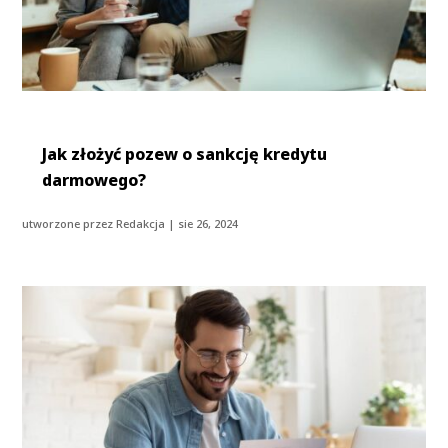
Jak złożyć pozew o sankcję kredytu
darmowego?
utworzone przez
Redakcja
|
sie 26, 2024