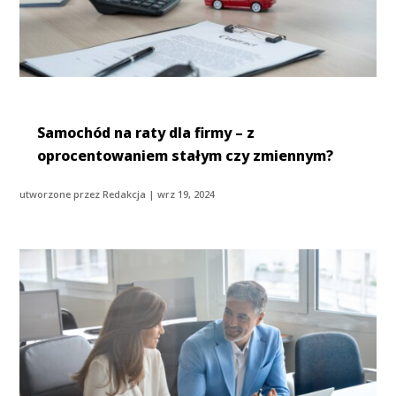
Samochód na raty dla firmy – z
oprocentowaniem stałym czy zmiennym?
utworzone przez
Redakcja
|
wrz 19, 2024