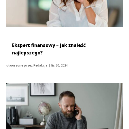
Ekspert finansowy – jak znaleźć
najlepszego?
utworzone przez
Redakcja
|
lis 20, 2024