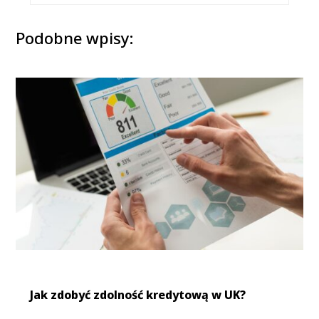
Podobne wpisy:
Jak zdobyć zdolność kredytową w UK?