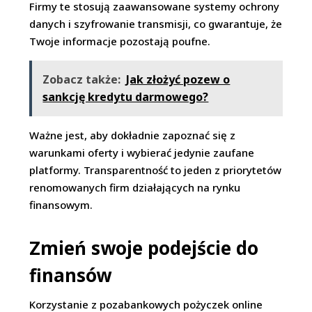
Firmy te stosują zaawansowane systemy ochrony
danych i szyfrowanie transmisji, co gwarantuje, że
Twoje informacje pozostają poufne.
Zobacz także:
Jak złożyć pozew o
sankcję kredytu darmowego?
Ważne jest, aby dokładnie zapoznać się z
warunkami oferty i wybierać jedynie zaufane
platformy. Transparentność to jeden z priorytetów
renomowanych firm działających na rynku
finansowym.
Zmień swoje podejście do
finansów
Korzystanie z pozabankowych pożyczek online