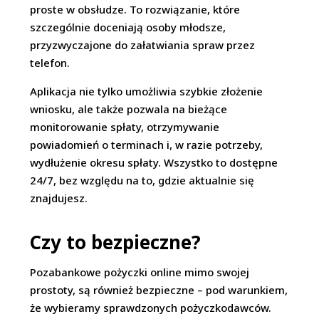
proste w obsłudze. To rozwiązanie, które
szczególnie doceniają osoby młodsze,
przyzwyczajone do załatwiania spraw przez
telefon.
Aplikacja nie tylko umożliwia szybkie złożenie
wniosku, ale także pozwala na bieżące
monitorowanie spłaty, otrzymywanie
powiadomień o terminach i, w razie potrzeby,
wydłużenie okresu spłaty. Wszystko to dostępne
24/7, bez względu na to, gdzie aktualnie się
znajdujesz.
Czy to bezpieczne?
Pozabankowe pożyczki online mimo swojej
prostoty, są również bezpieczne – pod warunkiem,
że wybieramy sprawdzonych pożyczkodawców.