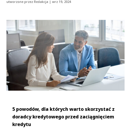
utworzone przez
Redakcja
|
wrz 19, 2024
5 powodów, dla których warto skorzystać z
doradcy kredytowego przed zaciągnięciem
kredytu