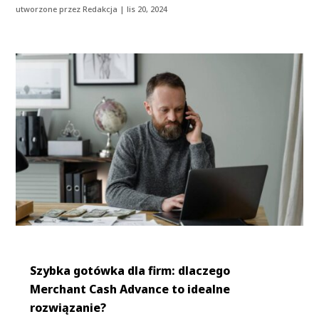
utworzone przez
Redakcja
|
lis 20, 2024
Szybka gotówka dla firm: dlaczego
Merchant Cash Advance to idealne
rozwiązanie?