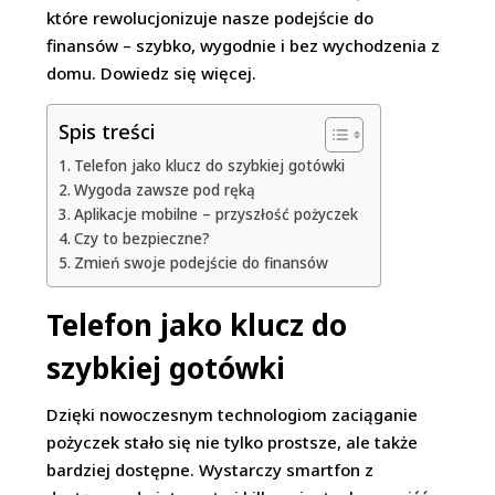
które rewolucjonizuje nasze podejście do
finansów – szybko, wygodnie i bez wychodzenia z
domu. Dowiedz się więcej.
Spis treści
Telefon jako klucz do szybkiej gotówki
Wygoda zawsze pod ręką
Aplikacje mobilne – przyszłość pożyczek
Czy to bezpieczne?
Zmień swoje podejście do finansów
Telefon jako klucz do
szybkiej gotówki
Dzięki nowoczesnym technologiom zaciąganie
pożyczek stało się nie tylko prostsze, ale także
bardziej dostępne. Wystarczy smartfon z