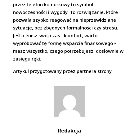
przez telefon komórkowy to symbol
nowoczesności i wygody. To rozwiązanie, które
pozwala szybko reagować na nieprzewidziane
sytuacje, bez zbędnych formalności czy stresu.
Jeśli cenisz swój czas i komfort, warto
wypróbować tę formę wsparcia finansowego –
masz wszystko, czego potrzebujesz, dosłownie w
zasięgu ręki.
Artykuł przygotowany przez partnera strony.
Redakcja