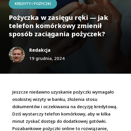
KREDYTY I POŻYCZKI
Pożyczka w zasięgu ręki — jak
telefon komórkowy zmienił
sposób zaciągania pożyczek?
Redakcja
19 grudnia, 2024
Jeszcze niedawno uzyskanie pożyczki wymagało
osobistej wizyty w banku, złożenia stosu
dokumentów i oczekiwania na decyzję kredytową.
Dziś wystarczy telefon komórkowy, aby w kilka
minut zyskać dostęp do dodatkowej gotówki.
Pozabankowe pożyczki online to rozwiązanie,