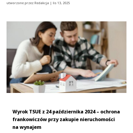
utworzone przez
Redakcja
|
lis 13, 2025
Wyrok TSUE z 24 października 2024 – ochrona
frankowiczów przy zakupie nieruchomości
na wynajem