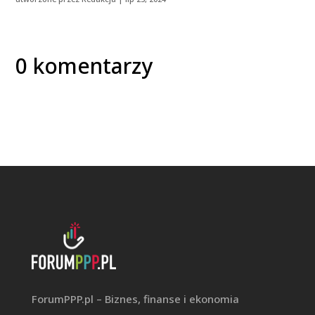
0 komentarzy
ForumPPP.pl – Biznes, finanse i ekonomia