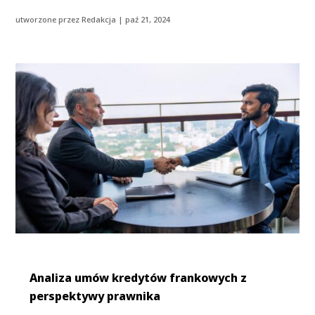
utworzone przez
Redakcja
|
paź 21, 2024
Analiza umów kredytów frankowych z
perspektywy prawnika