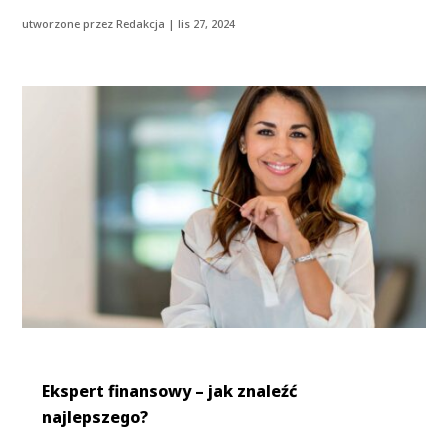
utworzone przez
Redakcja
|
lis 27, 2024
Ekspert finansowy – jak znaleźć
najlepszego?