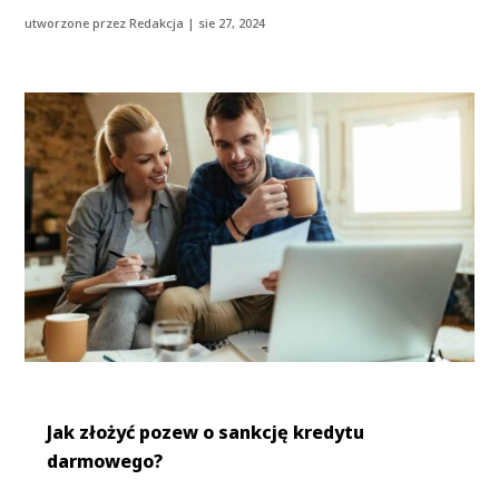
utworzone przez
Redakcja
|
sie 27, 2024
Jak złożyć pozew o sankcję kredytu
darmowego?