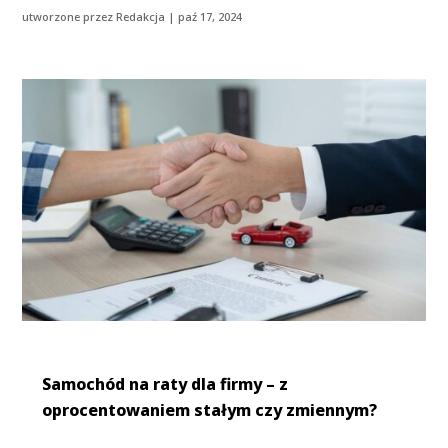
utworzone przez
Redakcja
|
paź 17, 2024
Samochód na raty dla firmy – z
oprocentowaniem stałym czy zmiennym?