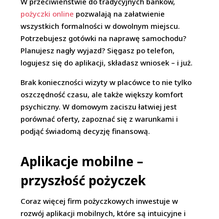
W przeciwieństwie do tradycyjnych banków,
pożyczki online
pozwalają na załatwienie
wszystkich formalności w dowolnym miejscu.
Potrzebujesz gotówki na naprawę samochodu?
Planujesz nagły wyjazd? Sięgasz po telefon,
logujesz się do aplikacji, składasz wniosek – i już.
Brak konieczności wizyty w placówce to nie tylko
oszczędność czasu, ale także większy komfort
psychiczny. W domowym zaciszu łatwiej jest
porównać oferty, zapoznać się z warunkami i
podjąć świadomą decyzję finansową.
Aplikacje mobilne –
przyszłość pożyczek
Coraz więcej firm pożyczkowych inwestuje w
rozwój aplikacji mobilnych, które są intuicyjne i