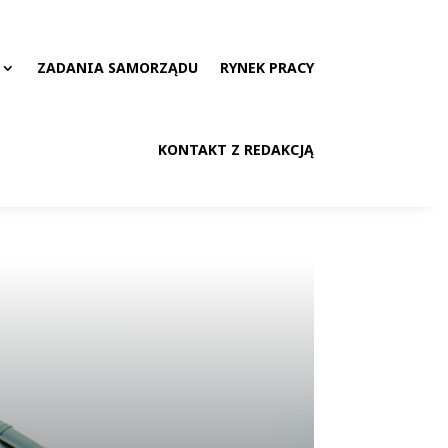
ZADANIA SAMORZĄDU
RYNEK PRACY
KONTAKT Z REDAKCJĄ