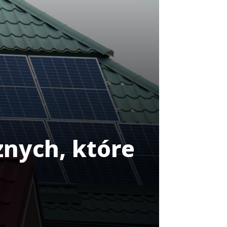
znych, które