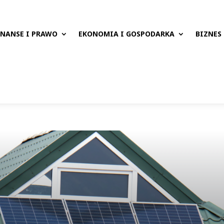
INANSE I PRAWO
EKONOMIA I GOSPODARKA
BIZNES