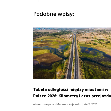
Podobne wpisy:
Tabela odległości między miastami w
Polsce 2026: Kilometry i czas przejazd
utworzone przez
Mateusz Kujawski
|
sie 2, 2026