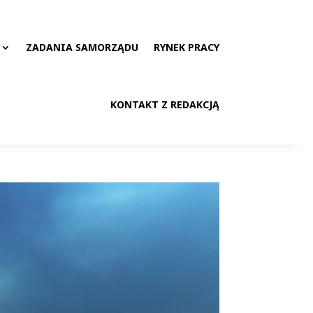
ZADANIA SAMORZĄDU
RYNEK PRACY
KONTAKT Z REDAKCJĄ