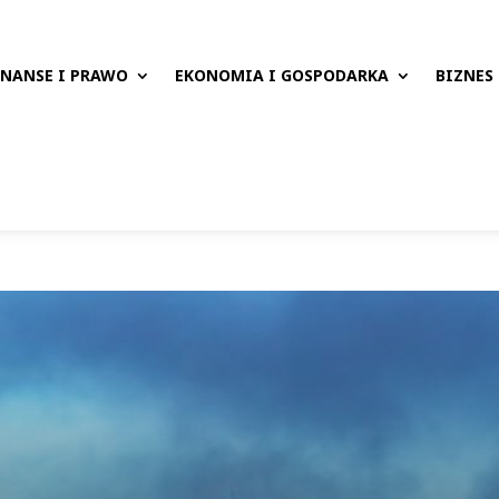
INANSE I PRAWO
EKONOMIA I GOSPODARKA
BIZNES