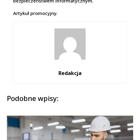
bezpieczeństwem informatycznym.
Artykuł promocyjny.
Redakcja
Podobne wpisy: