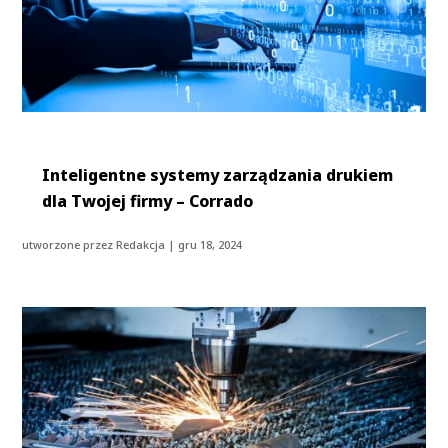
Inteligentne systemy zarządzania drukiem
dla Twojej firmy – Corrado
utworzone przez
Redakcja
|
gru 18, 2024