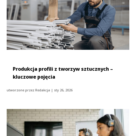
Produkcja profili z tworzyw sztucznych –
kluczowe pojęcia
utworzone przez
Redakcja
|
sty 26, 2026