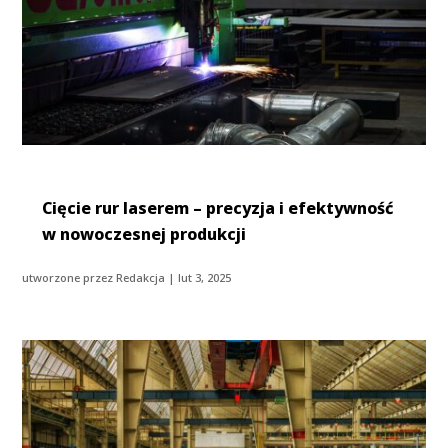
Cięcie rur laserem – precyzja i efektywność
w nowoczesnej produkcji
utworzone przez
Redakcja
|
lut 3, 2025