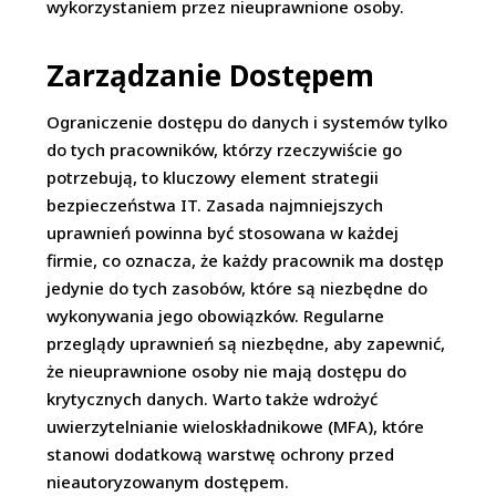
wykorzystaniem przez nieuprawnione osoby.
Zarządzanie Dostępem
Ograniczenie dostępu do danych i systemów tylko
do tych pracowników, którzy rzeczywiście go
potrzebują, to kluczowy element strategii
bezpieczeństwa IT. Zasada najmniejszych
uprawnień powinna być stosowana w każdej
firmie, co oznacza, że każdy pracownik ma dostęp
jedynie do tych zasobów, które są niezbędne do
wykonywania jego obowiązków. Regularne
przeglądy uprawnień są niezbędne, aby zapewnić,
że nieuprawnione osoby nie mają dostępu do
krytycznych danych. Warto także wdrożyć
uwierzytelnianie wieloskładnikowe (MFA), które
stanowi dodatkową warstwę ochrony przed
nieautoryzowanym dostępem.