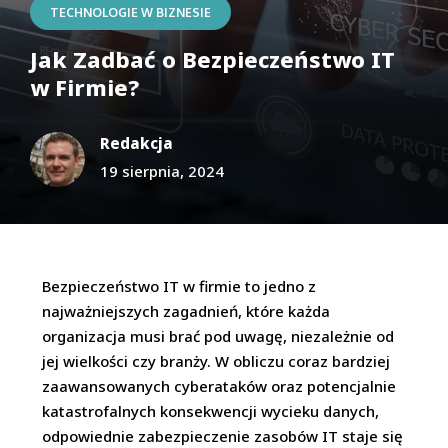
TECHNOLOGIE W BIZNESIE
Jak Zadbać o Bezpieczeństwo IT
w Firmie?
Redakcja
19 sierpnia, 2024
Bezpieczeństwo IT w firmie to jedno z
najważniejszych zagadnień, które każda
organizacja musi brać pod uwagę, niezależnie od
jej wielkości czy branży. W obliczu coraz bardziej
zaawansowanych cyberataków oraz potencjalnie
katastrofalnych konsekwencji wycieku danych,
odpowiednie zabezpieczenie zasobów IT staje się