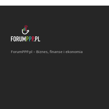
ForumPPP.pl – Biznes, finanse i ekonomia