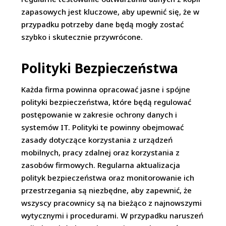
zapasowych jest kluczowe, aby upewnić się, że w
przypadku potrzeby dane będą mogły zostać
szybko i skutecznie przywrócone.
Polityki Bezpieczeństwa
Każda firma powinna opracować jasne i spójne
polityki bezpieczeństwa, które będą regulować
postępowanie w zakresie ochrony danych i
systemów IT. Polityki te powinny obejmować
zasady dotyczące korzystania z urządzeń
mobilnych, pracy zdalnej oraz korzystania z
zasobów firmowych. Regularna aktualizacja
polityk bezpieczeństwa oraz monitorowanie ich
przestrzegania są niezbędne, aby zapewnić, że
wszyscy pracownicy są na bieżąco z najnowszymi
wytycznymi i procedurami. W przypadku naruszeń