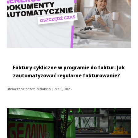
Faktury cykliczne w programie do faktur: Jak
zautomatyzować regularne fakturowanie?
utworzone przez
Redakcja
|
sie 6, 2025