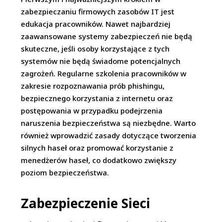
zabezpieczaniu firmowych zasobów IT jest
edukacja pracowników. Nawet najbardziej
zaawansowane systemy zabezpieczeń nie będą
skuteczne, jeśli osoby korzystające z tych
systemów nie będą świadome potencjalnych
zagrożeń. Regularne szkolenia pracowników w
zakresie rozpoznawania prób phishingu,
bezpiecznego korzystania z internetu oraz
postępowania w przypadku podejrzenia
naruszenia bezpieczeństwa są niezbędne. Warto
również wprowadzić zasady dotyczące tworzenia
silnych haseł oraz promować korzystanie z
menedżerów haseł, co dodatkowo zwiększy
poziom bezpieczeństwa.
Zabezpieczenie Sieci