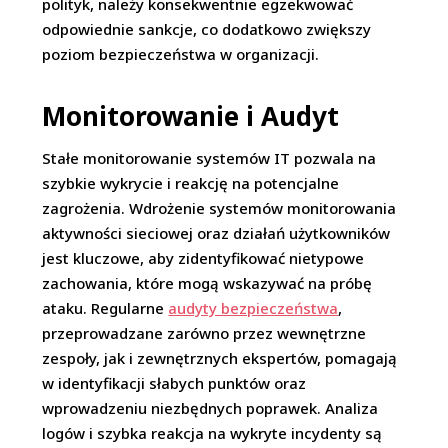
polityk, należy konsekwentnie egzekwować
odpowiednie sankcje, co dodatkowo zwiększy
poziom bezpieczeństwa w organizacji.
Monitorowanie i Audyt
Stałe monitorowanie systemów IT pozwala na
szybkie wykrycie i reakcję na potencjalne
zagrożenia. Wdrożenie systemów monitorowania
aktywności sieciowej oraz działań użytkowników
jest kluczowe, aby zidentyfikować nietypowe
zachowania, które mogą wskazywać na próbę
ataku. Regularne
audyty bezpieczeństwa
,
przeprowadzane zarówno przez wewnętrzne
zespoły, jak i zewnętrznych ekspertów, pomagają
w identyfikacji słabych punktów oraz
wprowadzeniu niezbędnych poprawek. Analiza
logów i szybka reakcja na wykryte incydenty są