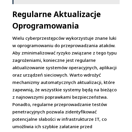
Regularne Aktualizacje
Oprogramowania
Wielu cyberprzestępców wykorzystuje znane luki
w oprogramowaniu do przeprowadzania ataków.
Aby zminimalizować ryzyko związane z tego typu
zagrożeniami, konieczne jest regularne
aktualizowanie systemów operacyjnych, aplikacji
oraz urządzeń sieciowych. Warto wdrożyć
mechanizmy automatycznych aktualizacji, które
zapewnią, że wszystkie systemy będą na bieżąco
z najnowszymi poprawkami bezpieczeństwa.
Ponadto, regularne przeprowadzanie testów
penetracyjnych pozwala zidentyfikować
potencjalne słabości w infrastrukturze IT, co
umożliwia ich szybkie załatanie przed