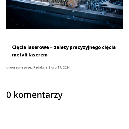
Cięcia laserowe – zalety precyzyjnego cięcia
metali laserem
utworzone przez
Redakcja
|
gru 17, 2024
0 komentarzy