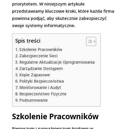
priorytetem. W niniejszym artykule
przedstawiamy kluczowe kroki, które każda firma
powinna podjąć, aby skutecznie zabezpieczyć
swoje systemy informatyczne.
Spis treści
Szkolenie Pracowników
Zabezpieczenie Sieci
Regularne Aktualizacje Oprogramowania
Zarządzanie Dostępem
Kopie Zapasowe
Polityki Bezpieczeństwa
Monitorowanie i Audyt
Bezpieczeństwo Fizyczne
Podsumowanie
Szkolenie Pracowników
Pierwszym i najważniejszym krokiem w