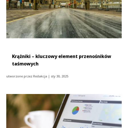
Krążniki – kluczowy element przenośników
taśmowych
utworzone przez
Redakcja
|
sty 30, 2025