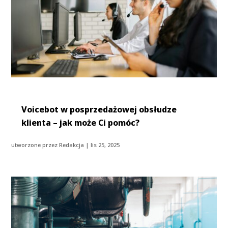
Voicebot w posprzedażowej obsłudze
klienta – jak może Ci pomóc?
utworzone przez
Redakcja
|
lis 25, 2025