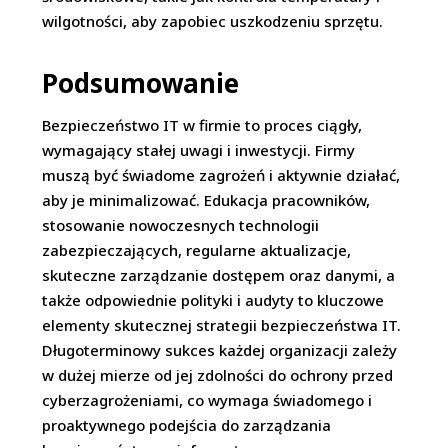
wilgotności, aby zapobiec uszkodzeniu sprzętu.
Podsumowanie
Bezpieczeństwo IT w firmie to proces ciągły,
wymagający stałej uwagi i inwestycji. Firmy
muszą być świadome zagrożeń i aktywnie działać,
aby je minimalizować. Edukacja pracowników,
stosowanie nowoczesnych technologii
zabezpieczających, regularne aktualizacje,
skuteczne zarządzanie dostępem oraz danymi, a
także odpowiednie polityki i audyty to kluczowe
elementy skutecznej strategii bezpieczeństwa IT.
Długoterminowy sukces każdej organizacji zależy
w dużej mierze od jej zdolności do ochrony przed
cyberzagrożeniami, co wymaga świadomego i
proaktywnego podejścia do zarządzania