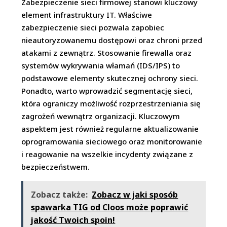
Zabezpieczenie sieci firmowej stanowi kluczowy
element infrastruktury IT. Właściwe
zabezpieczenie sieci pozwala zapobiec
nieautoryzowanemu dostępowi oraz chroni przed
atakami z zewnątrz. Stosowanie firewalla oraz
systemów wykrywania włamań (IDS/IPS) to
podstawowe elementy skutecznej ochrony sieci.
Ponadto, warto wprowadzić segmentację sieci,
która ograniczy możliwość rozprzestrzeniania się
zagrożeń wewnątrz organizacji. Kluczowym
aspektem jest również regularne aktualizowanie
oprogramowania sieciowego oraz monitorowanie
i reagowanie na wszelkie incydenty związane z
bezpieczeństwem.
Zobacz także:
Zobacz w jaki sposób
spawarka TIG od Cloos może poprawić
jakość Twoich spoin!