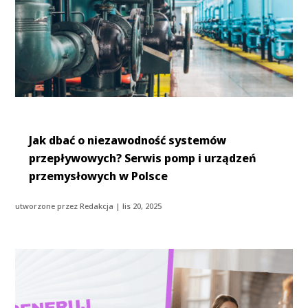
Jak dbać o niezawodność systemów
przepływowych? Serwis pomp i urządzeń
przemysłowych w Polsce
utworzone przez
Redakcja
|
lis 20, 2025