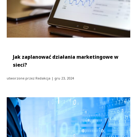
Jak zaplanować działania marketingowe w
sieci?
utworzone przez
Redakcja
|
gru 23, 2024