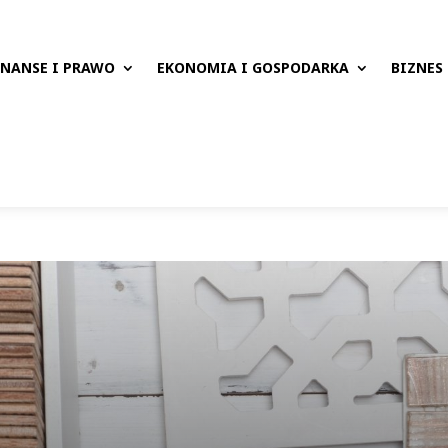
INANSE I PRAWO
EKONOMIA I GOSPODARKA
BIZNES