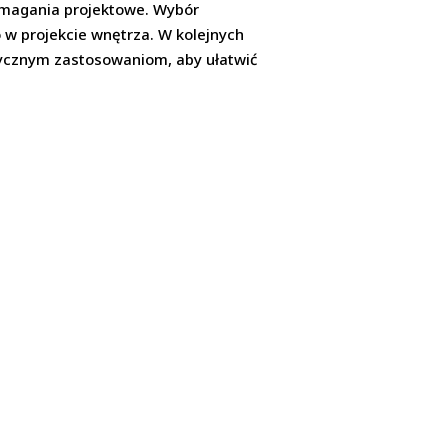
wymagania projektowe. Wybór
 w projekcie wnętrza. W kolejnych
ktycznym zastosowaniom, aby ułatwić