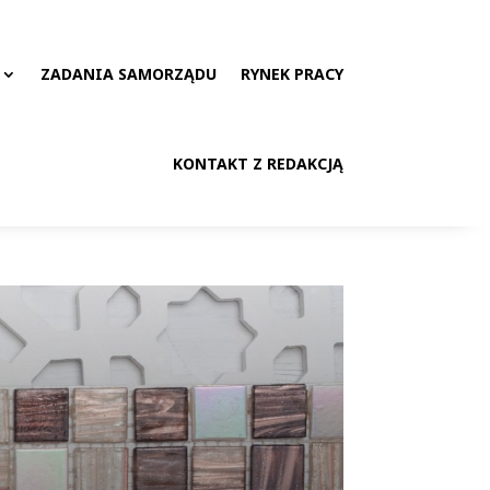
ZADANIA SAMORZĄDU
RYNEK PRACY
KONTAKT Z REDAKCJĄ