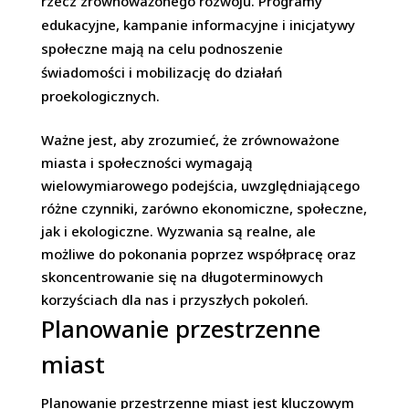
rzecz zrównoważonego rozwoju. Programy
edukacyjne, kampanie informacyjne i inicjatywy
społeczne mają na celu podnoszenie
świadomości i mobilizację do działań
proekologicznych.
Ważne jest, aby zrozumieć, że zrównoważone
miasta i społeczności wymagają
wielowymiarowego podejścia, uwzględniającego
różne czynniki, zarówno ekonomiczne, społeczne,
jak i ekologiczne. Wyzwania są realne, ale
możliwe do pokonania poprzez współpracę oraz
skoncentrowanie się na długoterminowych
korzyściach dla nas i przyszłych pokoleń.
Planowanie przestrzenne
miast
Planowanie przestrzenne miast jest kluczowym