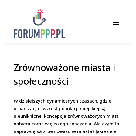
Zrównoważone miasta i
społeczności
W dzisiejszych dynamicznych czasach, gdzie
urbanizacja i wzrost populacji miejskiej są
nieuniknione, koncepcja zrównoważonych miast
nabiera coraz większego znaczenia. Ale czym tak
naprawdę są zrównoważone miasta? Jakie cele