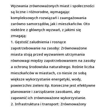
Wyzwania zrównoważonych miast i społeczności
są liczne i różnorodne, wymagając
kompleksowych rozwiązań i zaangażowania
zarówno samorządów, jak i mieszkańców. Oto
niektóre z głównych wyzwań, z jakimi się
zmagają:
Gęstość zaludnienia i rosnące
zapotrzebowanie na zasoby: Zrównoważone
miasta stoją przed wyzwaniem utrzymania
równowagi między zapotrzebowaniem na zasoby
a ochroną środowiska naturalnego. Rośnie liczba
mieszkańców w miastach, co niesie ze sobą
większe wykorzystanie energetyki, wody,
powierzchni zieleni itp. Konieczne jest efektywne
planowanie i zarządzanie zasobami, aby
zapewnić ich zrównoważone wykorzystanie.
Infrastruktura i transport: Zrównoważony