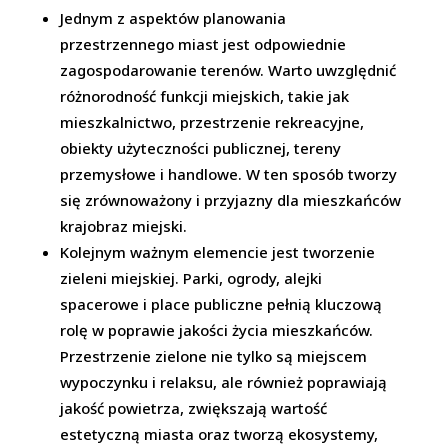
Jednym z aspektów planowania
przestrzennego miast jest odpowiednie
zagospodarowanie terenów. Warto uwzględnić
różnorodność funkcji miejskich, takie jak
mieszkalnictwo, przestrzenie rekreacyjne,
obiekty użyteczności publicznej, tereny
przemysłowe i handlowe. W ten sposób tworzy
się zrównoważony i przyjazny dla mieszkańców
krajobraz miejski.
Kolejnym ważnym elemencie jest tworzenie
zieleni miejskiej. Parki, ogrody, alejki
spacerowe i place publiczne pełnią kluczową
rolę w poprawie jakości życia mieszkańców.
Przestrzenie zielone nie tylko są miejscem
wypoczynku i relaksu, ale również poprawiają
jakość powietrza, zwiększają wartość
estetyczną miasta oraz tworzą ekosystemy,