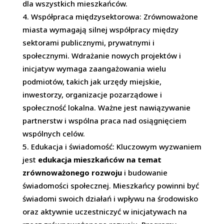
dla wszystkich mieszkańców.
Współpraca międzysektorowa: Zrównoważone
miasta wymagają silnej współpracy między
sektorami publicznymi, prywatnymi i
społecznymi. Wdrażanie nowych projektów i
inicjatyw wymaga zaangażowania wielu
podmiotów, takich jak urzędy miejskie,
inwestorzy, organizacje pozarządowe i
społeczność lokalna. Ważne jest nawiązywanie
partnerstw i wspólna praca nad osiągnięciem
wspólnych celów.
Edukacja i świadomość: Kluczowym wyzwaniem
jest
edukacja mieszkańców na temat
zrównoważonego rozwoju
i budowanie
świadomości społecznej. Mieszkańcy powinni być
świadomi swoich działań i wpływu na środowisko
oraz aktywnie uczestniczyć w inicjatywach na