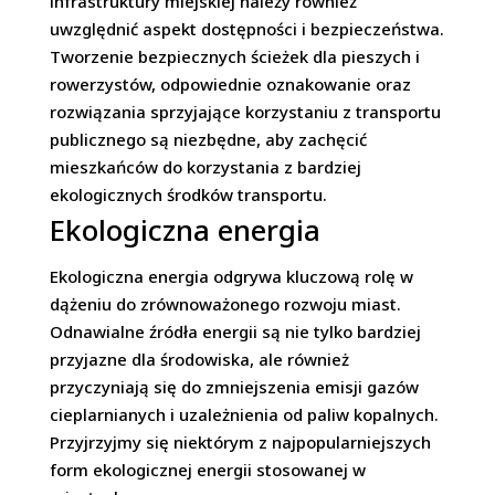
infrastruktury miejskiej należy również
uwzględnić aspekt dostępności i bezpieczeństwa.
Tworzenie bezpiecznych ścieżek dla pieszych i
rowerzystów, odpowiednie oznakowanie oraz
rozwiązania sprzyjające korzystaniu z transportu
publicznego są niezbędne, aby zachęcić
mieszkańców do korzystania z bardziej
ekologicznych środków transportu.
Ekologiczna energia
Ekologiczna energia odgrywa kluczową rolę w
dążeniu do zrównoważonego rozwoju miast.
Odnawialne źródła energii są nie tylko bardziej
przyjazne dla środowiska, ale również
przyczyniają się do zmniejszenia emisji gazów
cieplarnianych i uzależnienia od paliw kopalnych.
Przyjrzyjmy się niektórym z najpopularniejszych
form ekologicznej energii stosowanej w