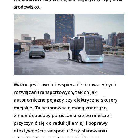
środowisko.
Ważne jest również wspieranie innowacyjnych
rozwiązań transportowych, takich jak
autonomiczne pojazdy czy elektryczne skutery
miejskie. Takie innowacje mogą znacząco
zmienić sposoby poruszania się po mieście i
przyczynić się do redukcji emisji i poprawy
efektywności transportu. Przy planowaniu