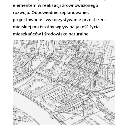
elementem w realizacji zrównoważonego
rozwoju. Odpowiednie replanowanie,
projektowanie i wykorzystywanie przestrzeni
miejskiej ma istotny wpływ na jakość życia
mieszkańców i środowisko naturalne.