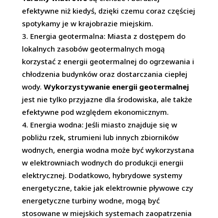
efektywne niż kiedyś, dzięki czemu coraz częściej
spotykamy je w krajobrazie miejskim.
Energia geotermalna: Miasta z dostępem do
lokalnych zasobów geotermalnych mogą
korzystać z energii geotermalnej do ogrzewania i
chłodzenia budynków oraz dostarczania ciepłej
wody.
Wykorzystywanie energii geotermalnej
jest nie tylko przyjazne dla środowiska, ale także
efektywne pod względem ekonomicznym.
Energia wodna: Jeśli miasto znajduje się w
pobliżu rzek, strumieni lub innych zbiorników
wodnych, energia wodna może być wykorzystana
w elektrowniach wodnych do produkcji energii
elektrycznej. Dodatkowo, hybrydowe systemy
energetyczne, takie jak elektrownie pływowe czy
energetyczne turbiny wodne, mogą być
stosowane w miejskich systemach zaopatrzenia