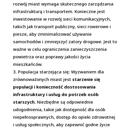
rozwój miast wymaga skutecznego zarządzania
infrastrukturą i transportem. Konieczne jest
inwestowanie w rozwój sieci komunikacyjnych,
takich jak transport publiczny, sieci rowerowe i
piesze, aby zminimalizować używanie
samochodów i zmniejszyć zatory drogowe. Jest to
ważne w celu ograniczenia zanieczyszczenia
powietrza oraz poprawy jakości życia
mieszkańców.
Populacja starzejąca się: Wyzwaniem dla
zrównoważonych miast jest
starzenie się
populacji i konieczność dostosowania
infrastruktury i usług do potrzeb osób
starszych.
Niezbędne są odpowiednie
udogodnienia, takie jak dostępność dla osób
niepełnosprawnych, dostęp do opieki zdrowotnej
i usług społecznych, aby zapewnić godne życie