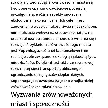
stawiają przed sobą? Zrównoważone miasta są
tworzone w oparciu o całościowe podejście,
uwzględniające różne aspekty społeczne,
ekologiczne i ekonomiczne. Ich celem jest
zapewnienie wysokiej jakości życia mieszkańcom,
minimalizacja wpływu na środowisko naturalne
oraz zdolność do samodzielnego utrzymania się i
rozwoju. Przykładem zrównoważonego miasta
jest
Kopenhaga
, która od lat konsekwentnie
realizuje cele związane z ekologią i jakością życia
mieszkańców. Dzięki infrastrukturze rowerowej,
rozwiniętej sieci transportu publicznego i
ograniczaniu emisji gazów cieplarnianych,
Kopenhaga jest uważana za jedno z najbardziej
zrównoważonych miast na świecie.
Wyzwania zrównoważonych
miast i społeczności