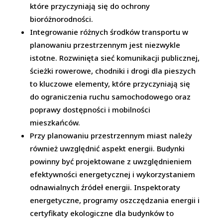
które przyczyniają się do ochrony
bioróżnorodności.
Integrowanie różnych środków transportu w
planowaniu przestrzennym jest niezwykle
istotne. Rozwinięta sieć komunikacji publicznej,
ścieżki rowerowe, chodniki i drogi dla pieszych
to kluczowe elementy, które przyczyniają się
do ograniczenia ruchu samochodowego oraz
poprawy dostępności i mobilności
mieszkańców.
Przy planowaniu przestrzennym miast należy
również uwzględnić aspekt energii. Budynki
powinny być projektowane z uwzględnieniem
efektywności energetycznej i wykorzystaniem
odnawialnych źródeł energii. Inspektoraty
energetyczne, programy oszczędzania energii i
certyfikaty ekologiczne dla budynków to