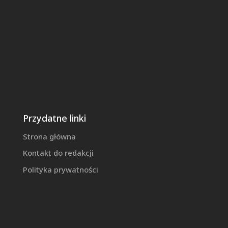
Przydatne linki
Strona główna
Kontakt do redakcji
Polityka prywatności