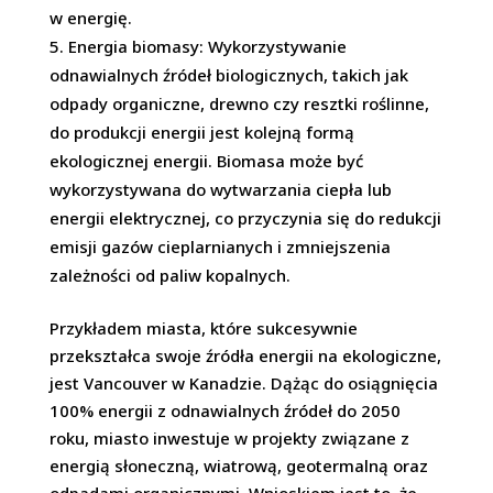
w energię.
Energia biomasy: Wykorzystywanie
odnawialnych źródeł biologicznych, takich jak
odpady organiczne, drewno czy resztki roślinne,
do produkcji energii jest kolejną formą
ekologicznej energii. Biomasa może być
wykorzystywana do wytwarzania ciepła lub
energii elektrycznej, co przyczynia się do redukcji
emisji gazów cieplarnianych i zmniejszenia
zależności od paliw kopalnych.
Przykładem miasta, które sukcesywnie
przekształca swoje źródła energii na ekologiczne,
jest Vancouver w Kanadzie. Dążąc do osiągnięcia
100% energii z odnawialnych źródeł do 2050
roku, miasto inwestuje w projekty związane z
energią słoneczną, wiatrową, geotermalną oraz