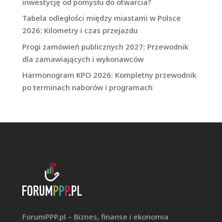
inwestycję od pomysłu do otwarcia?
Tabela odległości między miastami w Polsce
2026: Kilometry i czas przejazdu
Progi zamówień publicznych 2027: Przewodnik
dla zamawiających i wykonawców
Harmonogram KPO 2026: Kompletny przewodnik
po terminach naborów i programach
ForumPPP.pl – Biznes, finanse i ekonomia