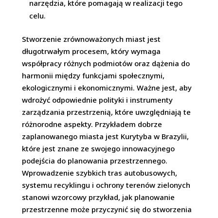
narzędzia, które pomagają w realizacji tego
celu.
Stworzenie zrównoważonych miast jest
długotrwałym procesem, który wymaga
współpracy różnych podmiotów oraz dążenia do
harmonii między funkcjami społecznymi,
ekologicznymi i ekonomicznymi. Ważne jest, aby
wdrożyć odpowiednie polityki i instrumenty
zarządzania przestrzenią, które uwzględniają te
różnorodne aspekty. Przykładem dobrze
zaplanowanego miasta jest Kurytyba w Brazylii,
które jest znane ze swojego innowacyjnego
podejścia do planowania przestrzennego.
Wprowadzenie szybkich tras autobusowych,
systemu recyklingu i ochrony terenów zielonych
stanowi wzorcowy przykład, jak planowanie
przestrzenne może przyczynić się do stworzenia