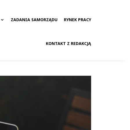
ZADANIA SAMORZĄDU
RYNEK PRACY
KONTAKT Z REDAKCJĄ