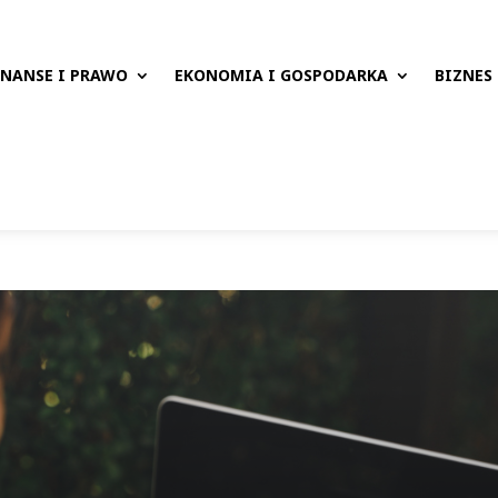
INANSE I PRAWO
EKONOMIA I GOSPODARKA
BIZNES