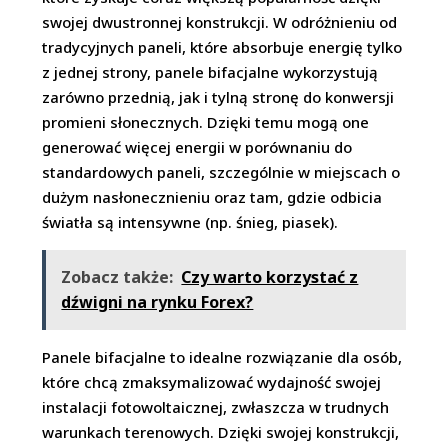
swojej dwustronnej konstrukcji. W odróżnieniu od
tradycyjnych paneli, które absorbuje energię tylko
z jednej strony, panele bifacjalne wykorzystują
zarówno przednią, jak i tylną stronę do konwersji
promieni słonecznych. Dzięki temu mogą one
generować więcej energii w porównaniu do
standardowych paneli, szczególnie w miejscach o
dużym nasłonecznieniu oraz tam, gdzie odbicia
światła są intensywne (np. śnieg, piasek).
Zobacz także:
Czy warto korzystać z
dźwigni na rynku Forex?
Panele bifacjalne to idealne rozwiązanie dla osób,
które chcą zmaksymalizować wydajność swojej
instalacji fotowoltaicznej, zwłaszcza w trudnych
warunkach terenowych. Dzięki swojej konstrukcji,