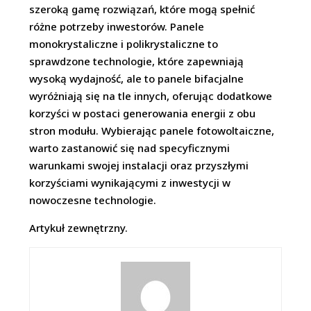
szeroką gamę rozwiązań, które mogą spełnić
różne potrzeby inwestorów. Panele
monokrystaliczne i polikrystaliczne to
sprawdzone technologie, które zapewniają
wysoką wydajność, ale to panele bifacjalne
wyróżniają się na tle innych, oferując dodatkowe
korzyści w postaci generowania energii z obu
stron modułu. Wybierając panele fotowoltaiczne,
warto zastanowić się nad specyficznymi
warunkami swojej instalacji oraz przyszłymi
korzyściami wynikającymi z inwestycji w
nowoczesne technologie.
Artykuł zewnętrzny.