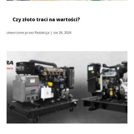
Czy złoto traci na wartości?
utworzone przez
Redakcja
|
sie 26, 2024