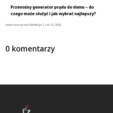
Przenośny generator prądu do domu – do
czego może służyć i jak wybrać najlepszy?
utworzone przez
Redakcja
|
cze 13, 2024
0 komentarzy