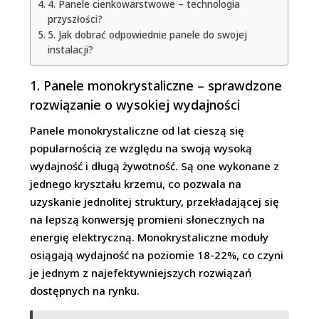
4. Panele cienkowarstwowe – technologia
przyszłości?
5. Jak dobrać odpowiednie panele do swojej
instalacji?
1. Panele monokrystaliczne – sprawdzone
rozwiązanie o wysokiej wydajności
Panele monokrystaliczne od lat cieszą się
popularnością ze względu na swoją wysoką
wydajność i długą żywotność. Są one wykonane z
jednego kryształu krzemu, co pozwala na
uzyskanie jednolitej struktury, przekładającej się
na lepszą konwersję promieni słonecznych na
energię elektryczną. Monokrystaliczne moduły
osiągają wydajność na poziomie 18-22%, co czyni
je jednym z najefektywniejszych rozwiązań
dostępnych na rynku.