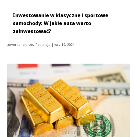
Inwestowanie w klasyczne i sportowe
samochody: W jakie auta warto
zainwestować?
utworzone przez
Redakcja
|
wrz 19, 2024