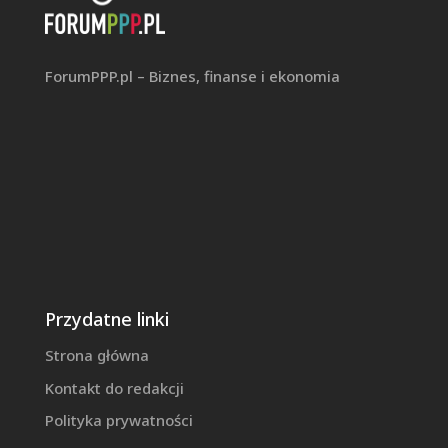
ForumPPP.pl – Biznes, finanse i ekonomia
Przydatne linki
Strona główna
Kontakt do redakcji
Polityka prywatności