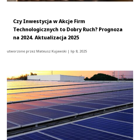
Czy Inwestycja w Akcje Firm
Technologicznych to Dobry Ruch? Prognoza
na 2024. Aktualizacja 2025
utworzone przez
Mateusz Kujawski
|
lip 8, 2025