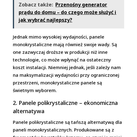
Zobacz także:
Przenośny generator
prądu do domu – do czego może służyć i
jak wybrać najlepszy?
Jednak mimo wysokiej wydajności, panele
monokrystaliczne mają również swoje wady. Są
one zazwyczaj droższe w produkcji niż inne
technologie, co może wpłynąć na ostateczny
koszt instalacji. Niemniej jednak, jeśli zależy nam
na maksymalizacji wydajności przy ograniczonej
przestrzeni, monokrystaliczne panele są
świetnym wyborem.
2. Panele polikrystaliczne – ekonomiczna
alternatywa
Panele polikrystaliczne są tańszą alternatywą dla
paneli monokrystalicznych. Produkowane są z