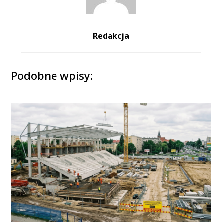
Redakcja
Podobne wpisy: