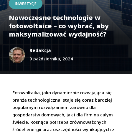
INWESTYCJE
Nowoczesne technologie w
fotowoltaice – co wybrać, aby
maksymalizować wydajność?
Redakcja
9 października, 2024
Fotowoltaika, jako dynamicznie rozwijająca się
branża technologiczna, staje się coraz bardziej
popularnym rozwiązaniem zarówno dla
gospodarstw domowych, jak i dla firm na całym
świecie. Rosnąca potrzeba zrównoważonych
źródeł energii oraz oszczędności wynikających z