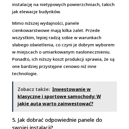
instalację na nietypowych powierzchniach, takich
jak elewacje budynków.
Mimo niższej wydajności, panele
cienkowarstwowe mają kilka zalet. Przede
wszystkim, lepiej radzą sobie w warunkach
słabego oświetlenia, co czyni je dobrym wyborem
w miejscach o umiarkowanym nasłonecznieniu.
Ponadto, ich niższy koszt produkcji sprawia, że są
one bardziej przystępne cenowo niż inne
technologie.
Zobacz także:
Inwestowanie w
klasyczne i sportowe samochody: W
jakie auta warto zainwestować?
5. Jak dobrać odpowiednie panele do
swojej instalacji?