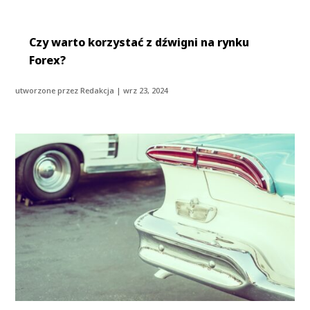
Czy warto korzystać z dźwigni na rynku
Forex?
utworzone przez
Redakcja
|
wrz 23, 2024