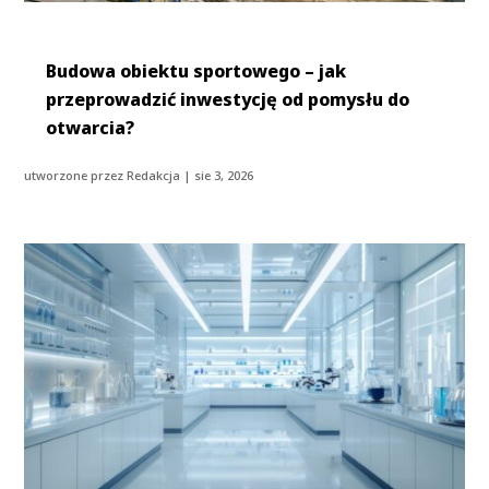
Budowa obiektu sportowego – jak
przeprowadzić inwestycję od pomysłu do
otwarcia?
utworzone przez
Redakcja
|
sie 3, 2026