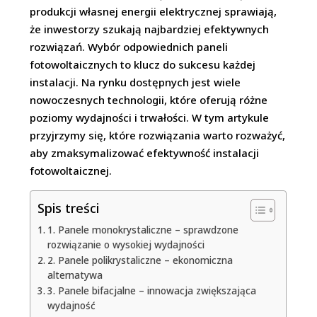
produkcji własnej energii elektrycznej sprawiają,
że inwestorzy szukają najbardziej efektywnych
rozwiązań. Wybór odpowiednich paneli
fotowoltaicznych to klucz do sukcesu każdej
instalacji. Na rynku dostępnych jest wiele
nowoczesnych technologii, które oferują różne
poziomy wydajności i trwałości. W tym artykule
przyjrzymy się, które rozwiązania warto rozważyć,
aby zmaksymalizować efektywność instalacji
fotowoltaicznej.
Spis treści
1. Panele monokrystaliczne – sprawdzone
rozwiązanie o wysokiej wydajności
2. Panele polikrystaliczne – ekonomiczna
alternatywa
3. Panele bifacjalne – innowacja zwiększająca
wydajność