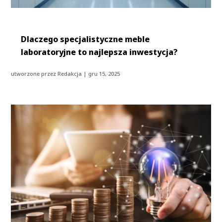
Dlaczego specjalistyczne meble
laboratoryjne to najlepsza inwestycja?
utworzone przez
Redakcja
|
gru 15, 2025