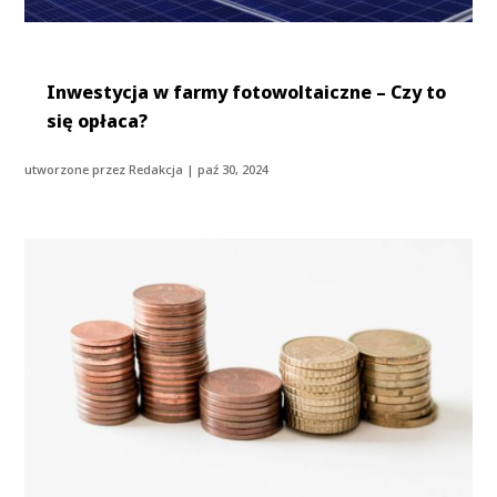
Inwestycja w farmy fotowoltaiczne – Czy to
się opłaca?
utworzone przez
Redakcja
|
paź 30, 2024