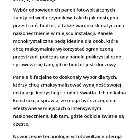
Wybór odpowiednich paneli fotowoltaicznych
zależy od wielu czynników, takich jak dostępna
przestrzeń, budżet, a także warunki klimatyczne i
nasłonecznienie w miejscu instalacji. Panele
monokrystaliczne będą idealne dla osób, które
chcą maksymalnie wykorzystać ograniczoną
przestrzeń, podczas gdy panele polikrystaliczne
sprawdzą się tam, gdzie budżet jest kluczowy.
Panele bifacjalne to doskonały wybór dla tych,
którzy chcą zmaksymalizować wydajność swojej
instalacji, korzystając z odbić światła. Ich unikalna
konstrukcja sprawia, że mogą być szczególnie
efektywne w miejscach o intensywnym
nasłonecznieniu lub tam, gdzie odbicia światła są
częste.
Nowoczesne technologie w fotowoltaice oferują