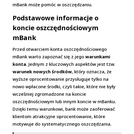
mBank może pomóc w oszczędzaniu.
Podstawowe informacje o
koncie oszczędnościowym
mBank
Przed otwarciem konta oszczędnościowego
mBank warto zapoznać się z jego
warunkami
konta
. Jednym z kluczowych aspektów jest tzw.
warunek nowych środków
, który oznacza, że
wyższe oprocentowanie przysługuje tylko na
nowo wpłacone środki, czyli takie, które nie były
wcześniej zgromadzone na koncie
oszczędnościowym lub innym koncie w mBanku.
Dzięki temu warunkowi, bank może zaoferować
klientom atrakcyjne oprocentowanie, które
motywuje do systematycznego oszczędzania.