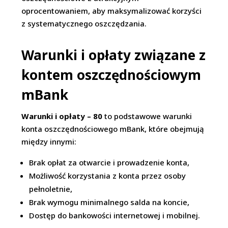
oprocentowaniem, aby maksymalizować korzyści
z systematycznego oszczędzania.
Warunki i opłaty związane z
kontem oszczędnościowym
mBank
Warunki i opłaty – 80
to podstawowe warunki
konta oszczędnościowego mBank, które obejmują
między innymi:
Brak opłat za otwarcie i prowadzenie konta,
Możliwość korzystania z konta przez osoby
pełnoletnie,
Brak wymogu minimalnego salda na koncie,
Dostęp do bankowości internetowej i mobilnej.