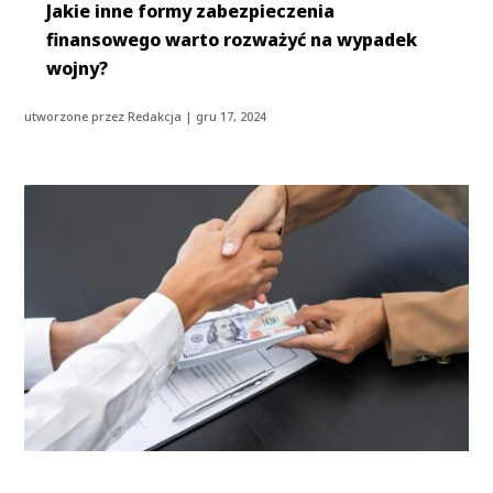
Jakie inne formy zabezpieczenia
finansowego warto rozważyć na wypadek
wojny?
utworzone przez
Redakcja
|
gru 17, 2024