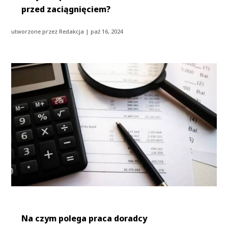
przed zaciągnięciem?
utworzone przez
Redakcja
|
paź 16, 2024
Na czym polega praca doradcy