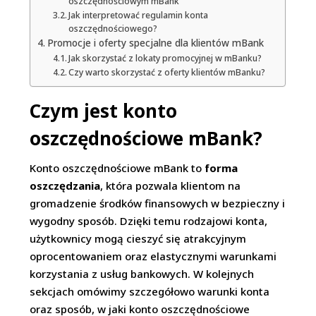
oszczędnościowym mBank
Jak interpretować regulamin konta
oszczędnościowego?
Promocje i oferty specjalne dla klientów mBank
Jak skorzystać z lokaty promocyjnej w mBanku?
Czy warto skorzystać z oferty klientów mBanku?
Czym jest konto
oszczędnościowe mBank?
Konto oszczędnościowe mBank to
forma
oszczędzania
, która pozwala klientom na
gromadzenie środków finansowych w bezpieczny i
wygodny sposób. Dzięki temu rodzajowi konta,
użytkownicy mogą cieszyć się atrakcyjnym
oprocentowaniem oraz elastycznymi warunkami
korzystania z usług bankowych. W kolejnych
sekcjach omówimy szczegółowo warunki konta
oraz sposób, w jaki konto oszczędnościowe