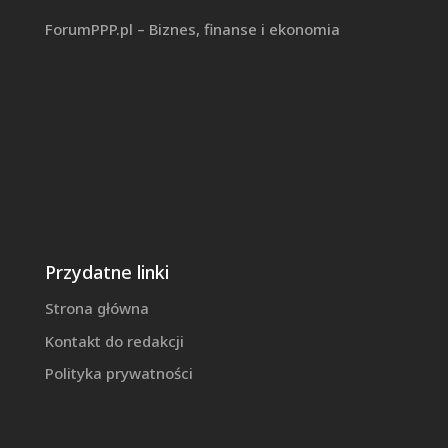
ForumPPP.pl – Biznes, finanse i ekonomia
Przydatne linki
Strona główna
Kontakt do redakcji
Polityka prywatności