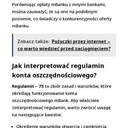
Porównując opłaty mBanku z innymi bankami,
można zauważyć, że są one na podobnym
poziomie, co świadczy o konkurencyjności oferty
mBanku.
Zobacz także:
Pożyczki przez internet –
co warto wiedzieć przed zaciągnięciem?
Jak interpretować regulamin
konta oszczędnościowego?
Regulamin – 75
to zbiór zasad i warunków, które
określają funkcjonowanie konta
oszczędnościowego mBank. Aby właściwie
zinterpretować regulamin, warto zwrócić uwagę
na następujące kwestie:
Określenie warunków otwarcia i zamknięcia