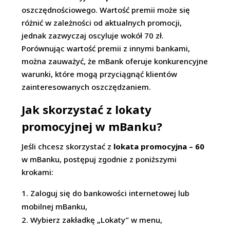
oszczędnościowego. Wartość premii może się
różnić w zależności od aktualnych promocji,
jednak zazwyczaj oscyluje wokół 70 zł.
Porównując wartość premii z innymi bankami,
można zauważyć, że mBank oferuje konkurencyjne
warunki, które mogą przyciągnąć klientów
zainteresowanych oszczędzaniem.
Jak skorzystać z lokaty
promocyjnej w mBanku?
Jeśli chcesz skorzystać z
lokata promocyjna – 60
w mBanku, postępuj zgodnie z poniższymi
krokami:
Zaloguj się do bankowości internetowej lub
mobilnej mBanku,
Wybierz zakładkę „Lokaty” w menu,