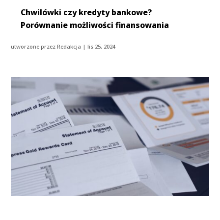
Chwilówki czy kredyty bankowe?
Porównanie możliwości finansowania
utworzone przez
Redakcja
|
lis 25, 2024