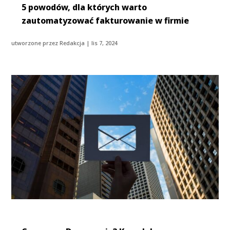
5 powodów, dla których warto
zautomatyzować fakturowanie w firmie
utworzone przez
Redakcja
|
lis 7, 2024