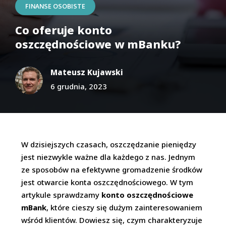
FINANSE OSOBISTE
Co oferuje konto
oszczędnościowe w mBanku?
Mateusz Kujawski
6 grudnia, 2023
W dzisiejszych czasach, oszczędzanie pieniędzy
jest niezwykle ważne dla każdego z nas. Jednym
ze sposobów na efektywne gromadzenie środków
jest otwarcie konta oszczędnościowego. W tym
artykule sprawdzamy
konto oszczędnościowe
mBank
, które cieszy się dużym zainteresowaniem
wśród klientów. Dowiesz się, czym charakteryzuje