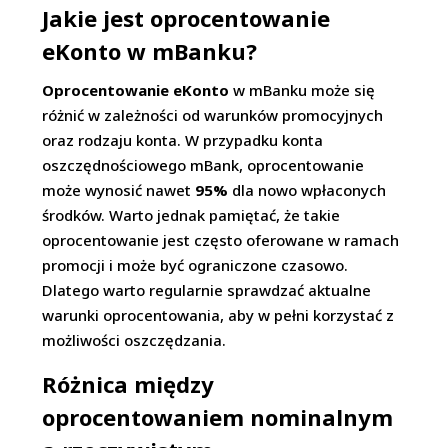
Jakie jest oprocentowanie
eKonto w mBanku?
Oprocentowanie eKonto
w mBanku może się
różnić w zależności od warunków promocyjnych
oraz rodzaju konta. W przypadku konta
oszczędnościowego mBank, oprocentowanie
może wynosić nawet
95%
dla nowo wpłaconych
środków. Warto jednak pamiętać, że takie
oprocentowanie jest często oferowane w ramach
promocji i może być ograniczone czasowo.
Dlatego warto regularnie sprawdzać aktualne
warunki oprocentowania, aby w pełni korzystać z
możliwości oszczędzania.
Różnica między
oprocentowaniem nominalnym