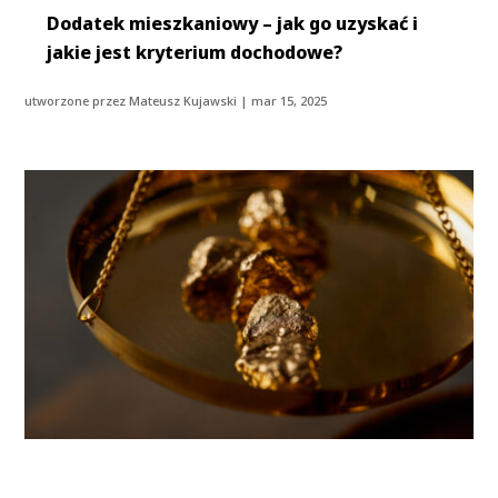
Dodatek mieszkaniowy – jak go uzyskać i
jakie jest kryterium dochodowe?
utworzone przez
Mateusz Kujawski
|
mar 15, 2025