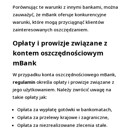
Porównując te warunki z innymi bankami, można
zauważyć, że mBank oferuje konkurencyjne
warunki, które mogą przyciągnąć klientów
zainteresowanych oszczędzaniem.
Opłaty i prowizje związane z
kontem oszczędnościowym
mBank
W przypadku konta oszczędnościowego mBank,
regulamin
określa opłaty i prowizje związane z
jego użytkowaniem. Należy zwrócić uwagę na
takie opłaty jak:
Opłata za wypłatę gotówki w bankomatach,
Opłata za przelewy krajowe i zagraniczne,
Opłata za niezrealizowane zlecenia stałe.