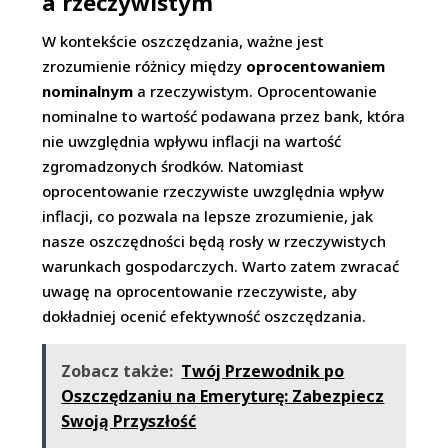
a rzeczywistym
W kontekście oszczędzania, ważne jest
zrozumienie różnicy między
oprocentowaniem
nominalnym
a rzeczywistym. Oprocentowanie
nominalne to wartość podawana przez bank, która
nie uwzględnia wpływu inflacji na wartość
zgromadzonych środków. Natomiast
oprocentowanie rzeczywiste uwzględnia wpływ
inflacji, co pozwala na lepsze zrozumienie, jak
nasze oszczędności będą rosły w rzeczywistych
warunkach gospodarczych. Warto zatem zwracać
uwagę na oprocentowanie rzeczywiste, aby
dokładniej ocenić efektywność oszczędzania.
Zobacz także:
Twój Przewodnik po
Oszczędzaniu na Emeryturę: Zabezpiecz
Swoją Przyszłość