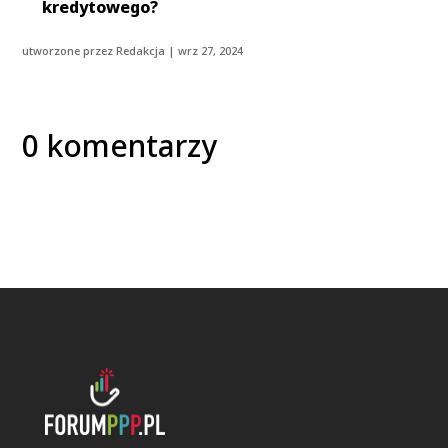
kredytowego?
utworzone przez
Redakcja
|
wrz 27, 2024
0 komentarzy