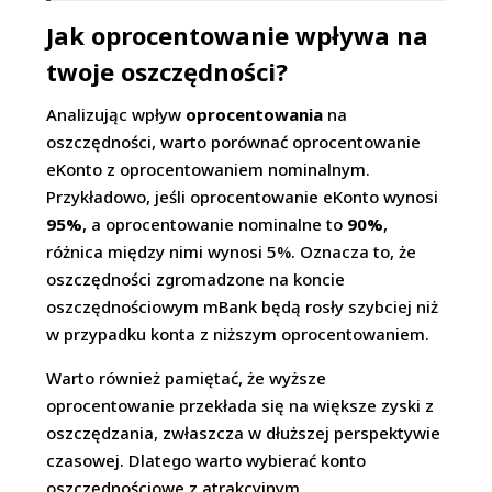
Jak oprocentowanie wpływa na
twoje oszczędności?
Analizując wpływ
oprocentowania
na
oszczędności, warto porównać oprocentowanie
eKonto z oprocentowaniem nominalnym.
Przykładowo, jeśli oprocentowanie eKonto wynosi
95%
, a oprocentowanie nominalne to
90%
,
różnica między nimi wynosi 5%. Oznacza to, że
oszczędności zgromadzone na koncie
oszczędnościowym mBank będą rosły szybciej niż
w przypadku konta z niższym oprocentowaniem.
Warto również pamiętać, że wyższe
oprocentowanie przekłada się na większe zyski z
oszczędzania, zwłaszcza w dłuższej perspektywie
czasowej. Dlatego warto wybierać konto
oszczędnościowe z atrakcyjnym