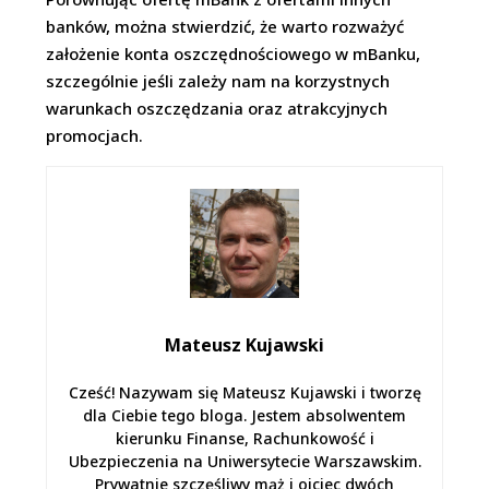
banków, można stwierdzić, że warto rozważyć
założenie konta oszczędnościowego w mBanku,
szczególnie jeśli zależy nam na korzystnych
warunkach oszczędzania oraz atrakcyjnych
promocjach.
Mateusz Kujawski
Cześć! Nazywam się Mateusz Kujawski i tworzę
dla Ciebie tego bloga. Jestem absolwentem
kierunku Finanse, Rachunkowość i
Ubezpieczenia na Uniwersytecie Warszawskim.
Prywatnie szczęśliwy mąż i ojciec dwóch