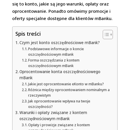
się to konto, jakie są jego warunki, opłaty oraz
oprocentowanie. Ponadto omówimy promocje i
oferty specjalne dostępne dla klientów mBanku.
Spis treści
Czym jest konto oszczędnościowe mBank?
Podstawowe informacje o koncie
oszczędnościowym mBank
Forma oszczędzania z kontem
oszczędnościowym mBank
Oprocentowanie konta oszczędnościowego
mBank
Jakie jest oprocentowanie eKonto w mBanku?
Różnica między oprocentowaniem nominalnym a
rzeczywistym
Jak oprocentowanie wpływa na twoje
oszczędności?
Warunki i opłaty związane z kontem
oszczędnościowym mBank
Opłaty i prowizje związane z kontem