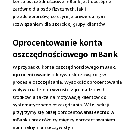
konto oszczędnościowe mBank jest dostępne
zarówno dla osób fizycznych, jak i
przedsiębiorców, co czyni je uniwersalnym
rozwiązaniem dla szerokiej grupy klientów.
Oprocentowanie konta
oszczędnościowego mBank
W przypadku konta oszczędnościowego mBank,
oprocentowanie
odgrywa kluczową rolę w
procesie oszczędzania. Wysokość oprocentowania
wpływa na tempo wzrostu zgromadzonych
środków, a także na motywację klientów do
systematycznego oszczędzania. W tej sekcji
przyjrzymy się bliżej oprocentowaniu eKonto w
mBanku oraz różnicy między oprocentowaniem
nominalnym a rzeczywistym.