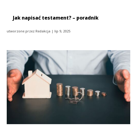
Jak napisać testament? – poradnik
utworzone przez
Redakcja
|
lip 9, 2025